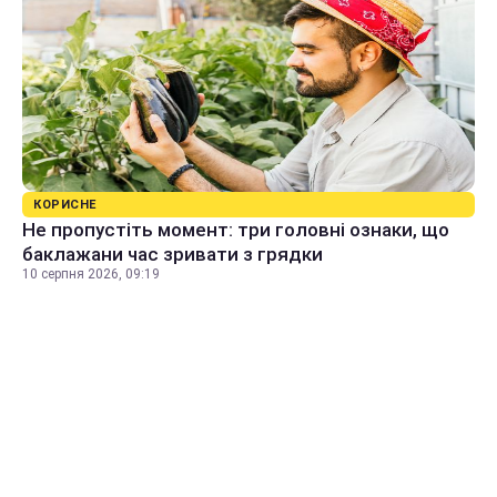
КОРИСНЕ
Не пропустіть момент: три головні ознаки, що
баклажани час зривати з грядки
10 серпня 2026, 09:19