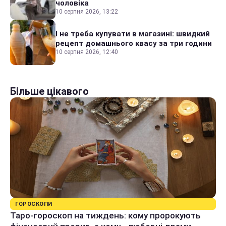
чоловіка
10 серпня 2026, 13:22
І не треба купувати в магазині: швидкий
рецепт домашнього квасу за три години
10 серпня 2026, 12:40
Більше цікавого
ГОРОСКОПИ
Таро-гороскоп на тиждень: кому пророкують