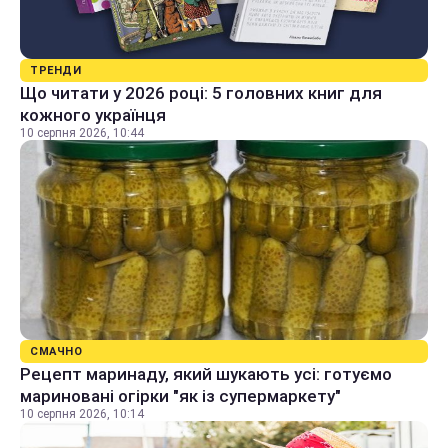
ТРЕНДИ
Що читати у 2026 році: 5 головних книг для
кожного українця
10 серпня 2026, 10:44
СМАЧНО
Рецепт маринаду, який шукають усі: готуємо
мариновані огірки "як із супермаркету"
10 серпня 2026, 10:14