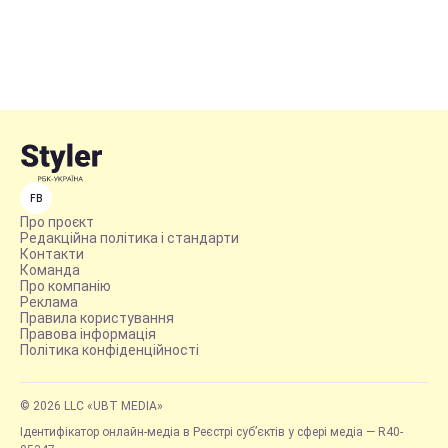
FB
Про проєкт
Редакційна політика і стандарти
Контакти
Команда
Про компанію
Реклама
Правила користування
Правова інформація
Політика конфіденційності
© 2026 LLC «UBT MEDIA»
Ідентифікатор онлайн-медіа в Реєстрі суб’єктів у сфері медіа — R40-