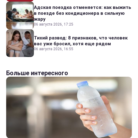
Адская поездка отменяется: как выжить
в поезде без кондиционера в сильную
жару
06 августа 2026, 17:25
Тихий развод: 8 признаков, что человек
вас уже бросил, хотя еще рядом
06 августа 2026, 16:55
Больше интересного