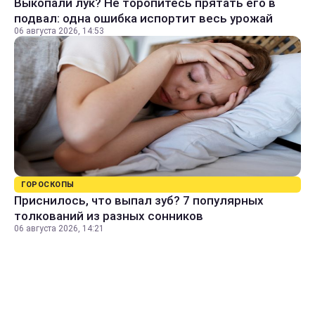
Выкопали лук? Не торопитесь прятать его в
подвал: одна ошибка испортит весь урожай
06 августа 2026, 14:53
ГОРОСКОПЫ
Приснилось, что выпал зуб? 7 популярных
толкований из разных сонников
06 августа 2026, 14:21