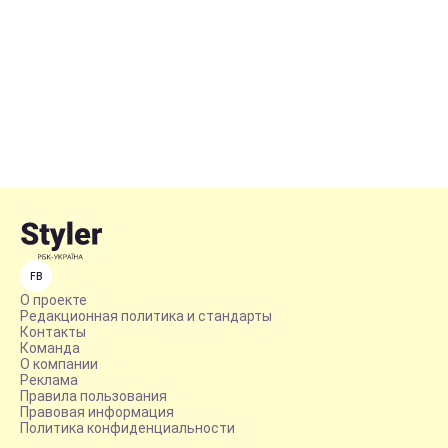
FB
О проекте
Редакционная политика и стандарты
Контакты
Команда
О компании
Реклама
Правила пользования
Правовая информация
Политика конфиденциальности