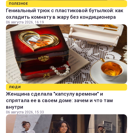
ПОЛЕЗНОЕ
Гениальный трюк с пластиковой бутылкой: как
охладить комнату в жару без кондиционера
06 августа 2026, 16:19
ЛЮДИ
Женщина сделала "капсулу времени" и
спрятала ее в своем доме: зачем и что там
внутри
06 августа 2026, 15:33