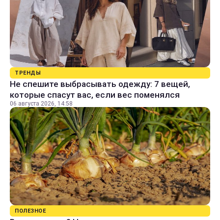
ТРЕНДЫ
Не спешите выбрасывать одежду: 7 вещей,
которые спасут вас, если вес поменялся
06 августа 2026, 14:58
ПОЛЕЗНОЕ