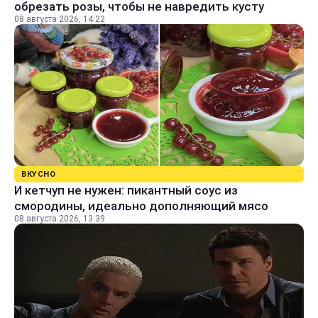
обрезать розы, чтобы не навредить кусту
08 августа 2026, 14:22
ВКУСНО
И кетчуп не нужен: пикантный соус из
смородины, идеально дополняющий мясо
08 августа 2026, 13:39