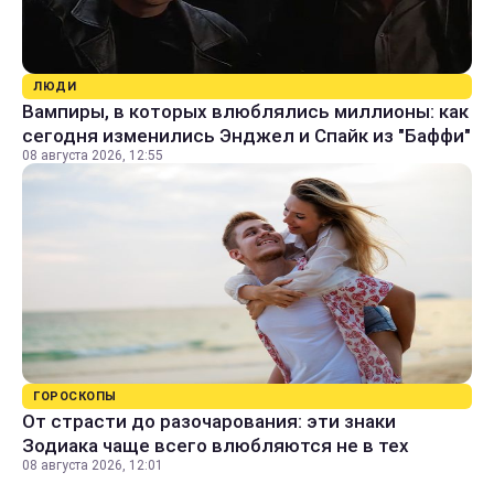
ЛЮДИ
Вампиры, в которых влюблялись миллионы: как
сегодня изменились Энджел и Спайк из "Баффи"
08 августа 2026, 12:55
ГОРОСКОПЫ
От страсти до разочарования: эти знаки
Зодиака чаще всего влюбляются не в тех
08 августа 2026, 12:01