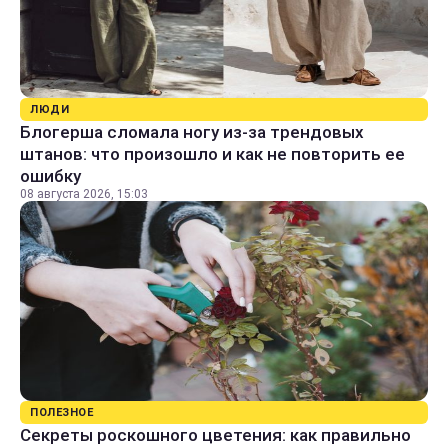
ЛЮДИ
Блогерша сломала ногу из-за трендовых
штанов: что произошло и как не повторить ее
ошибку
08 августа 2026, 15:03
ПОЛЕЗНОЕ
Секреты роскошного цветения: как правильно