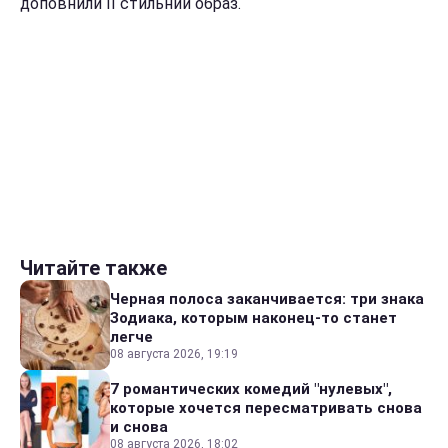
доповнили її стильний образ.
Читайте также
Черная полоса заканчивается: три знака
Зодиака, которым наконец-то станет
легче
08 августа 2026, 19:19
7 романтических комедий "нулевых",
которые хочется пересматривать снова
и снова
08 августа 2026, 18:02