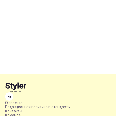
FB
О проекте
Редакционная политика и стандарты
Контакты
Команда