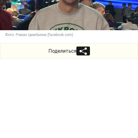
Фото: Роман Цимбалюк (facebook.com)
Поделиться