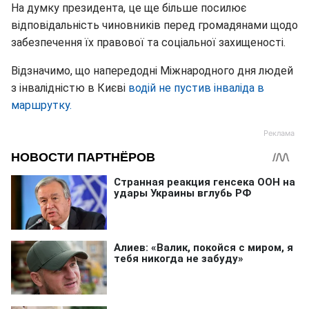
На думку президента, це ще більше посилює
відповідальність чиновників перед громадянами щодо
забезпечення їх правової та соціальної захищеності.
Відзначимо, що напередодні Міжнародного дня людей
з інвалідністю в Києві
водій не пустив інваліда в
маршрутку.