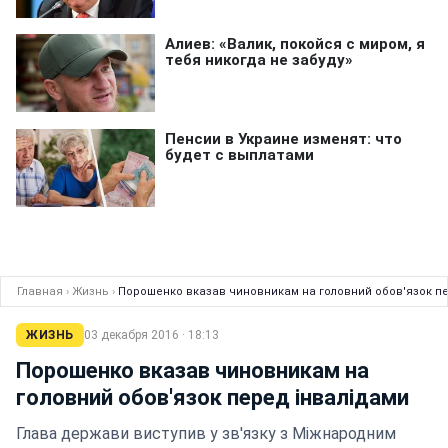
Главная
›
Жизнь
›
Порошенко вказав чиновникам на головний обов'язок п
ЖИЗНЬ
03 декабря 2016 · 18:13
Порошенко вказав чиновникам на
головний обов'язок перед інвалідами
Глава держави виступив у зв'язку з Міжнародним