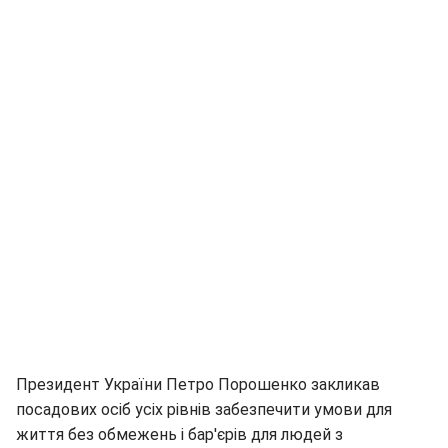
Президент України Петро Порошенко закликав
посадових осіб усіх рівнів забезпечити умови для
життя без обмежень і бар'єрів для людей з