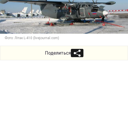
Фото: Літак L-410 (livejournal.com)
Поделиться