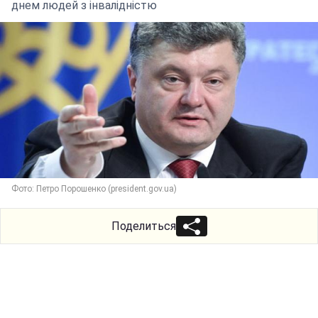
днем людей з інвалідністю
Фото: Петро Порошенко (president.gov.ua)
Поделиться