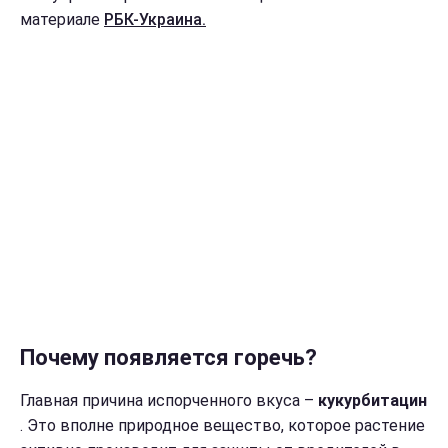
материале
РБК-Украина.
Почему появляется горечь?
Главная причина испорченного вкуса –
кукурбитацин
. Это вполне природное вещество, которое растение