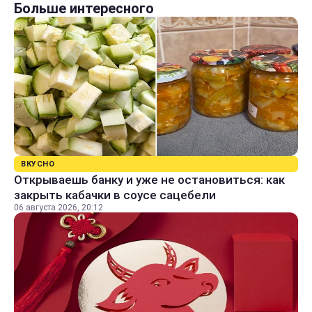
Больше интересного
ВКУСНО
Открываешь банку и уже не остановиться: как
закрыть кабачки в соусе сацебели
06 августа 2026, 20:12