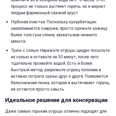
процесс не только вытянет горечь, но и вернет
плодам фирменный свежий хруст.
Глубокая очистка: Поскольку кукурбитацин
накапливается снаружи, просто срежьте кожицу
более толстым слоем, захватывая немного
мякоти.
Трюк с солью Нарежьте огурцы, щедро посыпьте
их солью и оставьте на 30 минут, после чего
тщательно промойте водой. Есть и более
быстрый метод: разрежьте огурец пополам и
активно потрите срезы друг о друга. Появляется
белоснежная пенка, которая и вытягивает горечь,
ее остается просто смыть.
Идеальное решение для консервации
Даже самые горькие огурцы отлично подходят для