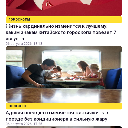
ГОРОСКОПЫ
Жизнь кардинально изменится к лучшему:
каким знакам китайского гороскопа повезет 7
августа
06 августа 2026, 18:13
ПОЛЕЗНОЕ
Адская поездка отменяется: как выжить в
поезде без кондиционера в сильную жару
06 августа 2026, 17:25