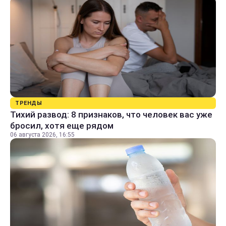
ТРЕНДЫ
Тихий развод: 8 признаков, что человек вас уже
бросил, хотя еще рядом
06 августа 2026, 16:55