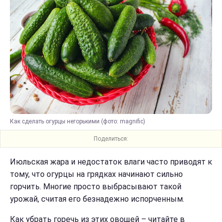
Как сделать огурцы негорькими (фото: magnific)
Поделиться:
Июльская жара и недостаток влаги часто приводят к
тому, что огурцы на грядках начинают сильно
горчить. Многие просто выбрасывают такой
урожай, считая его безнадежно испорченным.
Как убрать горечь из этих овощей – читайте в