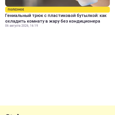
ПОЛЕЗНОЕ
Гениальный трюк с пластиковой бутылкой: как
охладить комнату в жару без кондиционера
06 августа 2026, 16:19