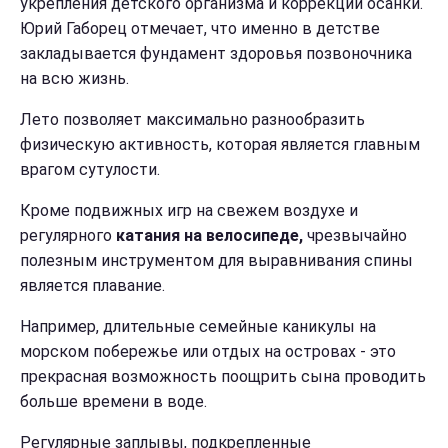
укрепления детского организма и коррекции осанки.
Юрий Габорец отмечает, что именно в детстве
закладывается фундамент здоровья позвоночника
на всю жизнь.
Лето позволяет максимально разнообразить
физическую активность, которая является главным
врагом сутулости.
Кроме подвижных игр на свежем воздухе и
регулярного
катания на велосипеде,
чрезвычайно
полезным инструментом для выравнивания спины
является плавание.
Например, длительные семейные каникулы на
морском побережье или отдых на островах - это
прекрасная возможность поощрить сына проводить
больше времени в воде.
Регулярные заплывы, подкрепленные