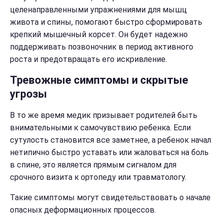
целенаправленными упражнениями для мышц
живота и спины, помогают быстро сформировать
крепкий мышечный корсет. Он будет надежно
поддерживать позвоночник в период активного
роста и предотвращать его искривление.
Тревожные симптомы и скрытые
угрозы
В то же время медик призывает родителей быть
внимательными к самочувствию ребенка. Если
сутулость становится все заметнее, а ребенок начал
нетипично быстро уставать или жаловаться на боль
в спине, это является прямым сигналом для
срочного визита к ортопеду или травматологу.
Такие симптомы могут свидетельствовать о начале
опасных деформационных процессов.