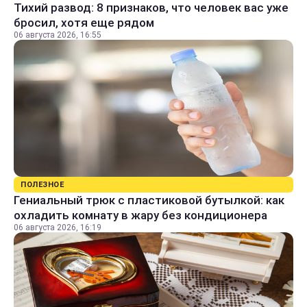
Тихий развод: 8 признаков, что человек вас уже
бросил, хотя еще рядом
06 августа 2026, 16:55
ПОЛЕЗНОЕ
Гениальный трюк с пластиковой бутылкой: как
охладить комнату в жару без кондиционера
06 августа 2026, 16:19