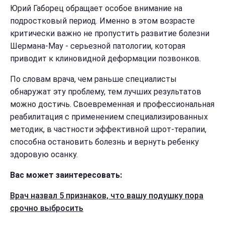
Юрий Габорец обращает особое внимание на
подростковый период. Именно в этом возрасте
критически важно не пропустить развитие болезни
Шермана-Мау - серьезной патологии, которая
приводит к клиновидной деформации позвонков.
По словам врача, чем раньше специалисты
обнаружат эту проблему, тем лучших результатов
можно достичь. Своевременная и профессиональная
реабилитация с применением специализированных
методик, в частности эффективной шрот-терапии,
способна остановить болезнь и вернуть ребенку
здоровую осанку.
Вас может заинтересовать:
Врач назвал 5 признаков, что вашу подушку пора
срочно выбросить