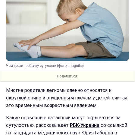
Чем грозит ребенку сутулость (фото: magnific)
Поделиться:
Многие родители легкомысленно относятся к
округлой спине и опущенным плечам у детей, считая
это временным возрастным явлением.
Какие серьезные паталогии могут скрываться за
сутулостью, рассказывает
РБК-Украина
со ссылкой
на кандидата медицинских наук Юрия Габорца в