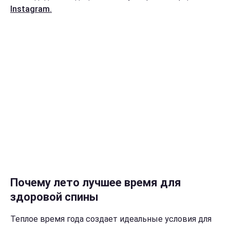
Instagram.
Почему лето лучшее время для
здоровой спины
Теплое время года создает идеальные условия для