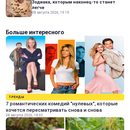
Зодиака, которым наконец-то станет
легче
08 августа 2026, 19:19
Больше интересного
ТРЕНДЫ
7 романтических комедий "нулевых", которые
хочется пересматривать снова и снова
08 августа 2026, 18:02