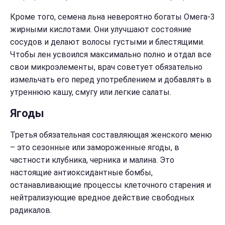
Кроме того, семена льна невероятно богаты Омега-3
жирными кислотами. Они улучшают состояние
сосудов и делают волосы густыми и блестящими.
Чтобы лен усвоился максимально полно и отдал все
свои микроэлементы, врач советует обязательно
измельчать его перед употреблением и добавлять в
утреннюю кашу, смугу или легкие салаты.
Ягоды
Третья обязательная составляющая женского меню
– это сезонные или замороженные ягоды, в
частности клубника, черника и малина. Это
настоящие антиоксидантные бомбы,
останавливающие процессы клеточного старения и
нейтрализующие вредное действие свободных
радикалов.