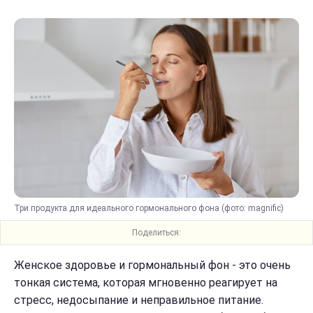
Три продукта для идеального гормонального фона (фото: magnific)
Поделиться:
Женское здоровье и гормональный фон - это очень
тонкая система, которая мгновенно реагирует на
стресс, недосыпание и неправильное питание.