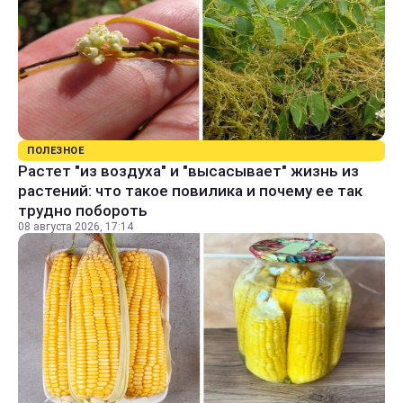
ПОЛЕЗНОЕ
Растет "из воздуха" и "высасывает" жизнь из
растений: что такое повилика и почему ее так
трудно побороть
08 августа 2026, 17:14