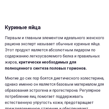
Куриные яйца
Первым и главным элементом идеального женского
рациона эксперт называет обычные куриные яйца.
Этот продукт является абсолютным лидером по
содержанию легкоусвояемого белка и правильных
жиров,
критически необходимых для
полноценного синтеза половых гормонов.
Многие до сих пор боятся диетического холестерина,
однако именно он является базовым материалом для
образования эстрогена и прогестерона. Регулярное
потребление яиц помогает поддерживать
естественную упругость кожи, предотвращает
преждевременное старение и обеспечивает