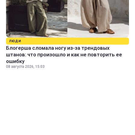
ЛЮДИ
Блогерша сломала ногу из-за трендовых
штанов: что произошло и как не повторить ее
ошибку
08 августа 2026, 15:03