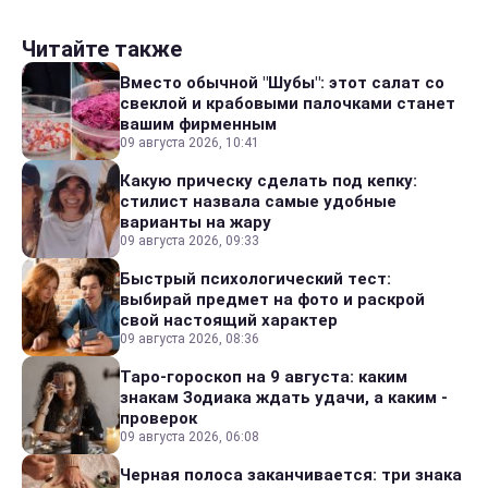
Читайте также
Вместо обычной "Шубы": этот салат со
свеклой и крабовыми палочками станет
вашим фирменным
09 августа 2026, 10:41
Какую прическу сделать под кепку:
стилист назвала самые удобные
варианты на жару
09 августа 2026, 09:33
Быстрый психологический тест:
выбирай предмет на фото и раскрой
свой настоящий характер
09 августа 2026, 08:36
Таро-гороскоп на 9 августа: каким
знакам Зодиака ждать удачи, а каким -
проверок
09 августа 2026, 06:08
Черная полоса заканчивается: три знака