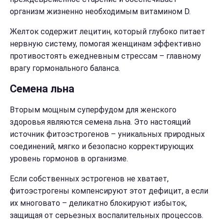
организм жизненно необходимым витамином D.
Желток содержит лецитин, который глубоко питает
нервную систему, помогая женщинам эффективно
противостоять ежедневным стрессам – главному
врагу гормонального баланса.
Семена льна
Вторым мощным суперфудом для женского
здоровья являются семена льна. Это настоящий
источник фитоэстрогенов – уникальных природных
соединений, мягко и безопасно корректирующих
уровень гормонов в организме.
Если собственных эстрогенов не хватает,
фитоэстрогены компенсируют этот дефицит, а если
их многовато – деликатно блокируют избыток,
защищая от серьезных воспалительных процессов.