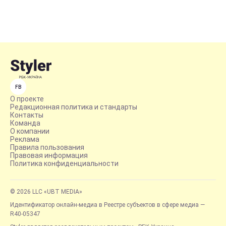
FB
О проекте
Редакционная политика и стандарты
Контакты
Команда
О компании
Реклама
Правила пользования
Правовая информация
Политика конфиденциальности
© 2026 LLC «UBT MEDIA»
Идентификатор онлайн-медиа в Реестре субъектов в сфере медиа —
R40-05347