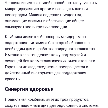
Черника известна своей способностью улучшать
микроциркуляцию крови и насыщать клетки
кислородом. Малина содержит вещества,
снимающие спазмы и облегчающие общее
самочувствие в критические дни.
Клубника является бесспорным лидером по
содержанию витамина С, который абсолютно
необходим для выработки природного коллагена.
Именно коллаген делает кожу подтянутой и
сияющей без косметологических вмешательств.
Горсть этих ягод ежедневно превращается в
действенный инструмент для поддержания
красоты.
Синергия здоровья
Правильная комбинация этих трех продуктов
создает надежный щит для эндокринной системы.