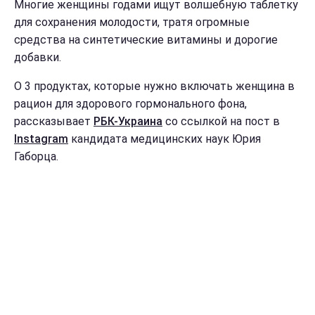
Многие женщины годами ищут волшебную таблетку
для сохранения молодости, тратя огромные
средства на синтетические витамины и дорогие
добавки.
О 3 продуктах, которые нужно включать женщина в
рацион для здорового гормонального фона,
рассказывает
РБК-Украина
со ссылкой на пост в
Instagram
кандидата медицинских наук Юрия
Габорца.