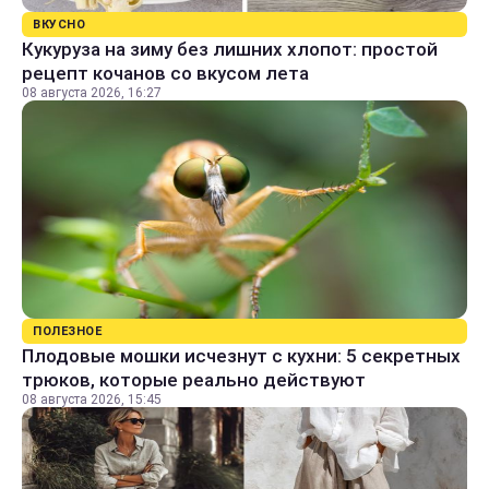
ВКУСНО
Кукуруза на зиму без лишних хлопот: простой
рецепт кочанов со вкусом лета
08 августа 2026, 16:27
ПОЛЕЗНОЕ
Плодовые мошки исчезнут с кухни: 5 секретных
трюков, которые реально действуют
08 августа 2026, 15:45