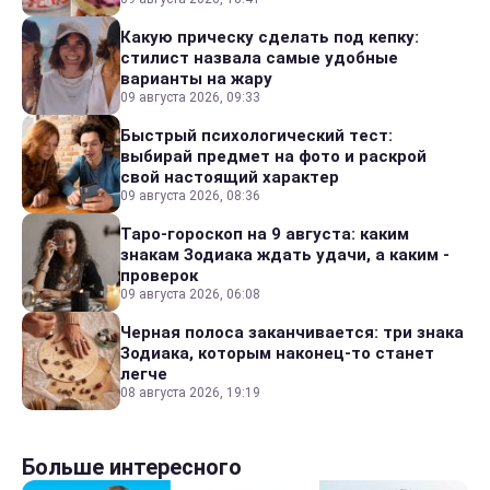
Какую прическу сделать под кепку:
стилист назвала самые удобные
варианты на жару
09 августа 2026, 09:33
Быстрый психологический тест:
выбирай предмет на фото и раскрой
свой настоящий характер
09 августа 2026, 08:36
Таро-гороскоп на 9 августа: каким
знакам Зодиака ждать удачи, а каким -
проверок
09 августа 2026, 06:08
Черная полоса заканчивается: три знака
Зодиака, которым наконец-то станет
легче
08 августа 2026, 19:19
Больше интересного