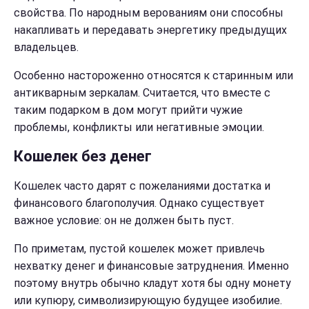
свойства. По народным верованиям они способны
накапливать и передавать энергетику предыдущих
владельцев.
Особенно настороженно относятся к старинным или
антикварным зеркалам. Считается, что вместе с
таким подарком в дом могут прийти чужие
проблемы, конфликты или негативные эмоции.
Кошелек без денег
Кошелек часто дарят с пожеланиями достатка и
финансового благополучия. Однако существует
важное условие: он не должен быть пуст.
По приметам, пустой кошелек может привлечь
нехватку денег и финансовые затруднения. Именно
поэтому внутрь обычно кладут хотя бы одну монету
или купюру, символизирующую будущее изобилие.