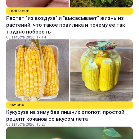
ПОЛЕЗНОЕ
Растет "из воздуха" и "высасывает" жизнь из
растений: что такое повилика и почему ее так
трудно побороть
08 августа 2026, 17:14
ВКУСНО
Кукуруза на зиму без лишних хлопот: простой
рецепт кочанов со вкусом лета
08 августа 2026, 16:27