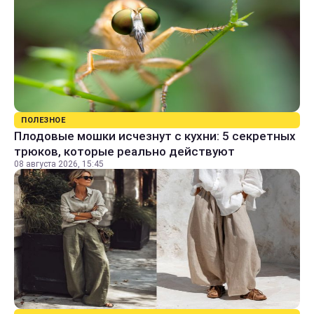
ПОЛЕЗНОЕ
Плодовые мошки исчезнут с кухни: 5 секретных
трюков, которые реально действуют
08 августа 2026, 15:45