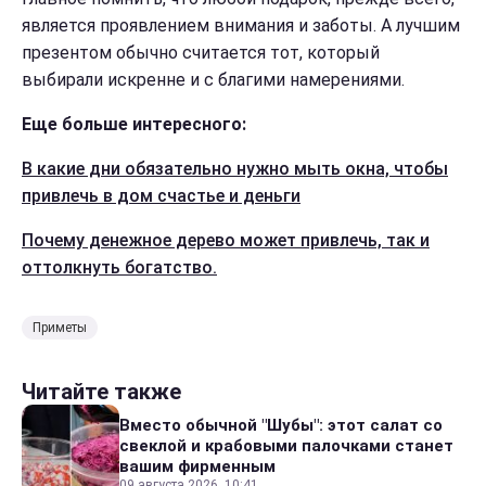
является проявлением внимания и заботы. А лучшим
презентом обычно считается тот, который
выбирали искренне и с благими намерениями.
Еще больше интересного:
В какие дни обязательно нужно мыть окна, чтобы
привлечь в дом счастье и деньги
Почему денежное дерево может привлечь, так и
оттолкнуть богатство.
Приметы
Читайте также
Вместо обычной "Шубы": этот салат со
свеклой и крабовыми палочками станет
вашим фирменным
09 августа 2026, 10:41