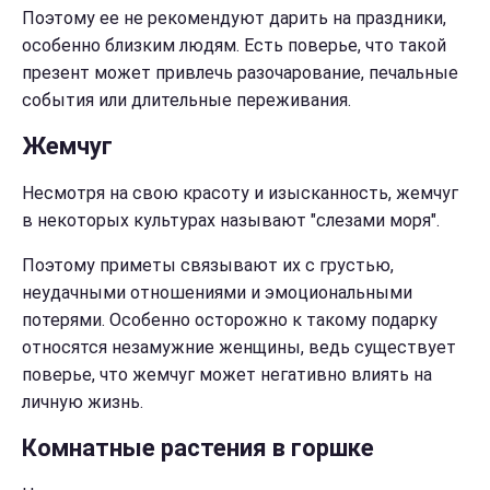
Поэтому ее не рекомендуют дарить на праздники,
особенно близким людям. Есть поверье, что такой
презент может привлечь разочарование, печальные
события или длительные переживания.
Жемчуг
Несмотря на свою красоту и изысканность, жемчуг
в некоторых культурах называют "слезами моря".
Поэтому приметы связывают их с грустью,
неудачными отношениями и эмоциональными
потерями. Особенно осторожно к такому подарку
относятся незамужние женщины, ведь существует
поверье, что жемчуг может негативно влиять на
личную жизнь.
Комнатные растения в горшке