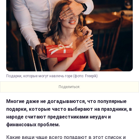
Подарки, которые могут навлечь горе (фото: Freepik)
Поделиться:
Многие даже не догадываются, что популярные
подарки, которые часто выбирают на праздники, в
народе считают предвестниками неудач и
финансовых проблем.
Какие вещи чаще всего попадают в этот список и