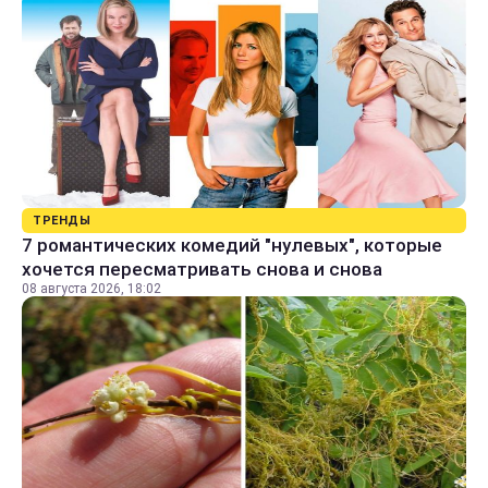
ТРЕНДЫ
7 романтических комедий "нулевых", которые
хочется пересматривать снова и снова
08 августа 2026, 18:02