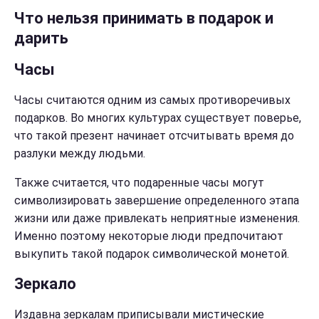
Что нельзя принимать в подарок и
дарить
Часы
Часы считаются одним из самых противоречивых
подарков. Во многих культурах существует поверье,
что такой презент начинает отсчитывать время до
разлуки между людьми.
Также считается, что подаренные часы могут
символизировать завершение определенного этапа
жизни или даже привлекать неприятные изменения.
Именно поэтому некоторые люди предпочитают
выкупить такой подарок символической монетой.
Зеркало
Издавна зеркалам приписывали мистические