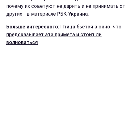
почему их советуют не дарить и не принимать от
других - в материале
РБК-Украина
.
Больше интересного
:
Птица бьется в окно: что
предсказывает эта примета и стоит ли
волноваться