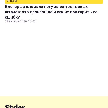
ЛЮДИ
Блогерша сломала ногу из-за трендовых
штанов: что произошло и как не повторить ее
ошибку
08 августа 2026, 15:03