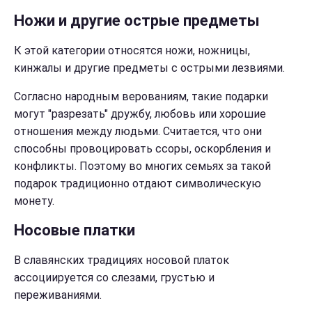
Ножи и другие острые предметы
К этой категории относятся ножи, ножницы,
кинжалы и другие предметы с острыми лезвиями.
Согласно народным верованиям, такие подарки
могут "разрезать" дружбу, любовь или хорошие
отношения между людьми. Считается, что они
способны провоцировать ссоры, оскорбления и
конфликты. Поэтому во многих семьях за такой
подарок традиционно отдают символическую
монету.
Носовые платки
В славянских традициях носовой платок
ассоциируется со слезами, грустью и
переживаниями.