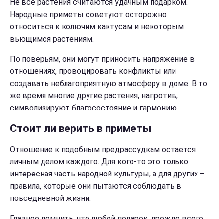
Не все растения считаются удачным подарком.
Народные приметы советуют осторожно
относиться к колючим кактусам и некоторым
вьющимся растениям.
По поверьям, они могут приносить напряжение в
отношениях, провоцировать конфликты или
создавать неблагоприятную атмосферу в доме. В то
же время многие другие растения, напротив,
символизируют благосостояние и гармонию.
Стоит ли верить в приметы
Отношение к подобным предрассудкам остается
личным делом каждого. Для кого-то это только
интересная часть народной культуры, а для других –
правила, которые они пытаются соблюдать в
повседневной жизни.
Главное помнить, что любой подарок, прежде всего,