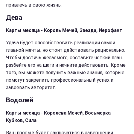
привлечь в свою жизнь.
Дева
Карты месяца - Король Мечей, Звезда, Иерофант
Удача будет способствовать реализации самой
главной мечты, но стоит действовать рационально.
Чтобы достичь желаемого, составьте четкий план,
разбейте его на шаги и начните действовать. Кроме
того, вы можете получить важные знания, которые
помогут закрепить профессиональный успех и
завоевать авторитет.
Водолей
Карты месяца - Королева Мечей, Восьмерка
Кубков, Сила
Ваш прорыв будет заключаться в завершении