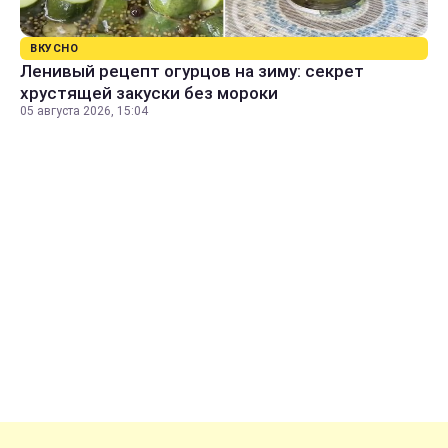
ВКУСНО
Ленивый рецепт огурцов на зиму: секрет
хрустящей закуски без мороки
05 августа 2026, 15:04