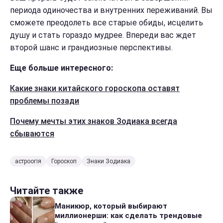
периода одиночества и внутренних переживаний. Вы
сможете преодолеть все старые обиды, исцелить
душу и стать гораздо мудрее. Впереди вас ждет
второй шанс и грандиозные перспективы.
Еще больше интересного:
Какие знаки китайского гороскопа оставят
проблемы позади
Почему мечты этих знаков Зодиака всегда
сбываются
астроогія
Гороскоп
Знаки Зодиака
Читайте также
Маникюр, который выбирают
миллионерши: как сделать трендовые