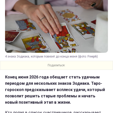
4 знака Зодиака, которым повезет до конца июня (фото: Freepik)
Поделиться:
Конец июня 2026 года обещает стать удачным
периодом для нескольких знаков Зодиака. Таро-
гороскоп предсказывает всплеск удачи, который
позволит решить старые проблемы и начать
новый позитивный этап в жизни.
Кто попал в список счастливчиков, рассказывает