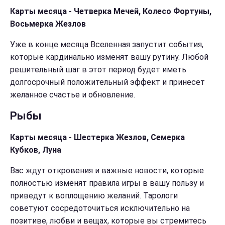
Карты месяца - Четверка Мечей, Колесо Фортуны,
Восьмерка Жезлов
Уже в конце месяца Вселенная запустит события,
которые кардинально изменят вашу рутину. Любой
решительный шаг в этот период будет иметь
долгосрочный положительный эффект и принесет
желанное счастье и обновление.
Рыбы
Карты месяца - Шестерка Жезлов, Семерка
Кубков, Луна
Вас ждут откровения и важные новости, которые
полностью изменят правила игры в вашу пользу и
приведут к воплощению желаний. Тарологи
советуют сосредоточиться исключительно на
позитиве, любви и вещах, которые вы стремитесь