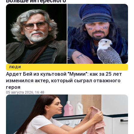
Больше интересного
ЛЮДИ
Ардет Бей из культовой "Мумии": как за 25 лет
изменился актер, который сыграл отважного
героя
05 августа 2026, 16:48