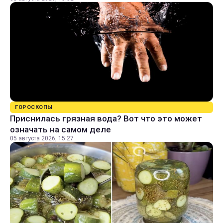
ГОРОСКОПЫ
Приснилась грязная вода? Вот что это может
означать на самом деле
05 августа 2026, 15:27