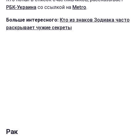
РБК-Украина
со ссылкой на
Metro
.
Больше интересного:
Кто из знаков Зодиака часто
раскрывает чужие секреты
Рак