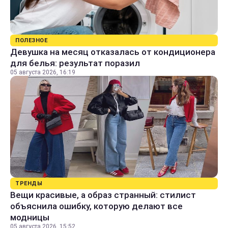
ПОЛЕЗНОЕ
Девушка на месяц отказалась от кондиционера
для белья: результат поразил
05 августа 2026, 16:19
ТРЕНДЫ
Вещи красивые, а образ странный: стилист
объяснила ошибку, которую делают все
модницы
05 августа 2026, 15:52