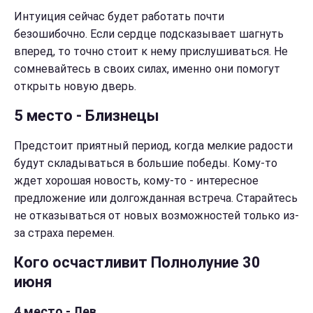
Интуиция сейчас будет работать почти
безошибочно. Если сердце подсказывает шагнуть
вперед, то точно стоит к нему прислушиваться. Не
сомневайтесь в своих силах, именно они помогут
открыть новую дверь.
5 место - Близнецы
Предстоит приятный период, когда мелкие радости
будут складываться в большие победы. Кому-то
ждет хорошая новость, кому-то - интересное
предложение или долгожданная встреча. Старайтесь
не отказываться от новых возможностей только из-
за страха перемен.
Кого осчастливит Полнолуние 30
июня
4 место - Лев