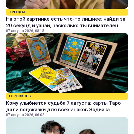
ТРЕНДЫ
На этой картинке есть что-то лишнее: найди за
20 секунд и узнай, насколько ты внимателен
07 августа 2026, 08:18
ГОРОСКОПЫ
Кому улыбнется судьба 7 августа: карты Таро
дали подсказки для всех знаков Зодиака
07 августа 2026, 06:02