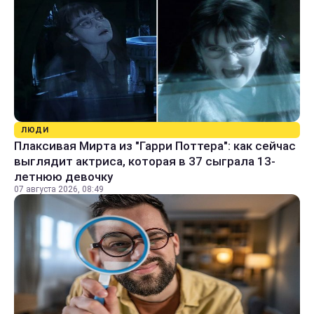
ЛЮДИ
Плаксивая Мирта из "Гарри Поттера": как сейчас
выглядит актриса, которая в 37 сыграла 13-
летнюю девочку
07 августа 2026, 08:49