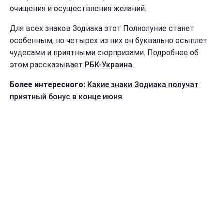
очищения и осуществления желаний.
Для всех знаков Зодиака этот Полнолуние станет
особенным, но четырех из них он буквально осыплет
чудесами и приятными сюрпризами. Подробнее об
этом рассказывает
РБК-Украина
.
Более интересного:
Какие знаки Зодиака получат
приятный бонус в конце июня