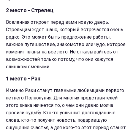
2 место - Стрелец
Вселенная откроет перед вами новую дверь.
Стрельцам ждет шанс, который встречается очень
редко. Это может быть предложение работы,
важное путешествие, знакомство или чудо, которое
изменит планы на все лето. Не отказывайтесь от
возможностей только потому, что они кажутся
слишком смелыми.
1 место - Рак
Именно Раки станут главными любимцами первого
летнего Полнолуния. Для многих представителей
этого знака начнется то, о чем они давно молча
просили судьбу. Кто-то услышит долгожданные
слова, кто-то получит новость, подарившую
ощущение счастья, а для кого-то этот период станет