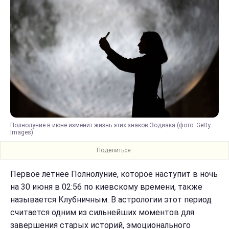
Полнолуние в июне изменит жизнь этих знаков Зодиака (фото: Getty
Images)
Поделиться:
Первое летнее Полнолуние, которое наступит в ночь
на 30 июня в 02:56 по киевскому времени, также
называется Клубничным. В астрологии этот период
считается одним из сильнейших моментов для
завершения старых историй, эмоционального