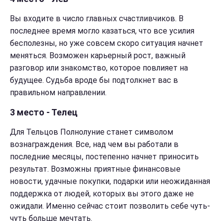
Вы входите в число главных счастливчиков. В
последнее время могло казаться, что все усилия
бесполезны, но уже совсем скоро ситуация начнет
меняться. Возможен карьерный рост, важный
разговор или знакомство, которое повлияет на
будущее. Судьба вроде бы подтолкнет вас в
правильном направлении.
3 место - Телец
Для Тельцов Полнолуние станет символом
вознаграждения. Все, над чем вы работали в
последние месяцы, постепенно начнет приносить
результат. Возможны приятные финансовые
новости, удачные покупки, подарки или неожиданная
поддержка от людей, которых вы этого даже не
ожидали. Именно сейчас стоит позволить себе чуть-
чуть больше мечтать.