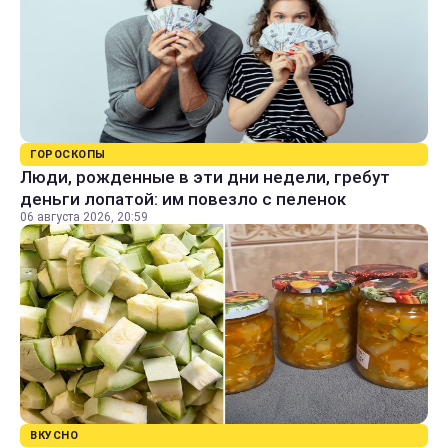
ГОРОСКОПЫ
Люди, рожденные в эти дни недели, гребут
деньги лопатой: им повезло с пеленок
06 августа 2026, 20:59
ВКУСНО