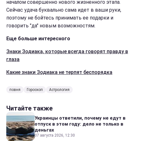
началом совершенно нового жизненного этапа.
Сейчас удача буквально сама идет в ваши руки,
поэтому не бойтесь принимать ее подарки и
говорить "да" новым возможностям.
Еще больше интересного
Знаки Зодиака, которые всегда говорят правду в
глаза
Какие знаки Зодиака не терпят беспорядка
повня
Гороскоп
Астрология
Читайте также
Украинцы ответили, почему не едут в
отпуск в этом году: дело не только в
деньгах
07 августа 2026, 12:30