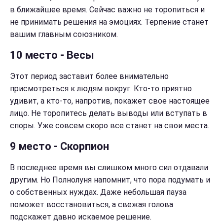
в ближайшее время. Сейчас важно не торопиться и
не принимать решения на эмоциях. Терпение станет
вашим главным союзником.
10 место - Весы
Этот период заставит более внимательно
присмотреться к людям вокруг. Кто-то приятно
удивит, а кто-то, напротив, покажет свое настоящее
лицо. Не торопитесь делать выводы или вступать в
споры. Уже совсем скоро все станет на свои места.
9 место - Скорпион
В последнее время вы слишком много сил отдавали
другим. Но Полнолуня напомнит, что пора подумать и
о собственных нуждах. Даже небольшая пауза
поможет восстановиться, а свежая голова
подскажет давно искаемое решение.