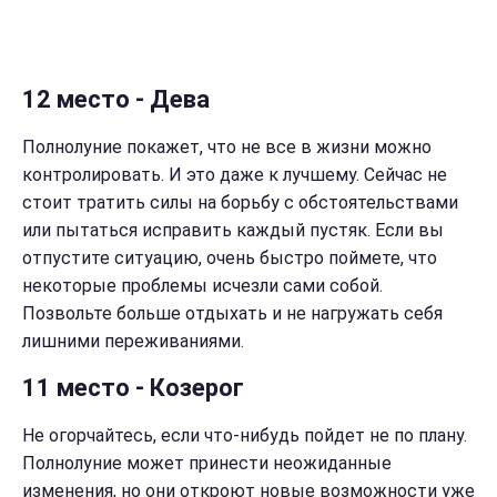
12 место - Дева
Полнолуние покажет, что не все в жизни можно
контролировать. И это даже к лучшему. Сейчас не
стоит тратить силы на борьбу с обстоятельствами
или пытаться исправить каждый пустяк. Если вы
отпустите ситуацию, очень быстро поймете, что
некоторые проблемы исчезли сами собой.
Позвольте больше отдыхать и не нагружать себя
лишними переживаниями.
11 место - Козерог
Не огорчайтесь, если что-нибудь пойдет не по плану.
Полнолуние может принести неожиданные
изменения, но они откроют новые возможности уже