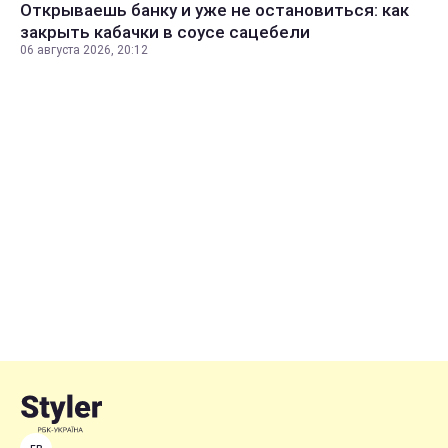
Открываешь банку и уже не остановиться: как
закрыть кабачки в соусе сацебели
06 августа 2026, 20:12