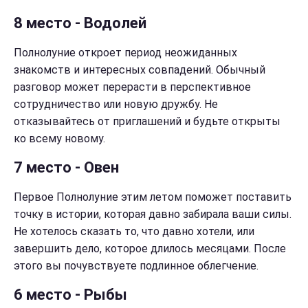
8 место - Водолей
Полнолуние откроет период неожиданных
знакомств и интересных совпадений. Обычный
разговор может перерасти в перспективное
сотрудничество или новую дружбу. Не
отказывайтесь от приглашений и будьте открыты
ко всему новому.
7 место - Овен
Первое Полнолуние этим летом поможет поставить
точку в истории, которая давно забирала ваши силы.
Не хотелось сказать то, что давно хотели, или
завершить дело, которое длилось месяцами. После
этого вы почувствуете подлинное облегчение.
6 место - Рыбы