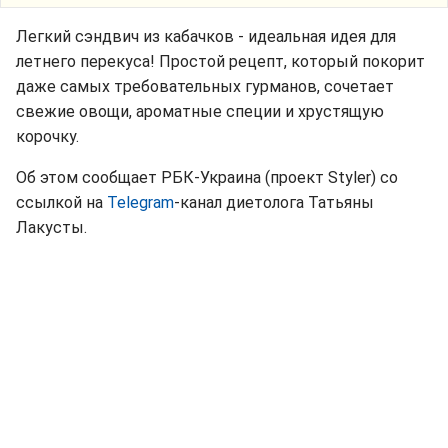
Легкий сэндвич из кабачков - идеальная идея для
летнего перекуса! Простой рецепт, который покорит
даже самых требовательных гурманов, сочетает
свежие овощи, ароматные специи и хрустящую
корочку.
Об этом сообщает РБК-Украина (проект Styler) со
ссылкой на
Telegram
-канал диетолога Татьяны
Лакусты.