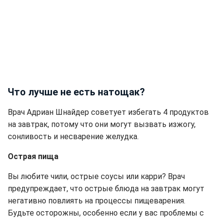
Что лучше не есть натощак?
Врач Адриан Шнайдер советует избегать 4 продуктов
на завтрак, потому что они могут вызвать изжогу,
сонливость и несварение желудка.
Острая пища
Вы любите чили, острые соусы или карри? Врач
предупреждает, что острые блюда на завтрак могут
негативно повлиять на процессы пищеварения.
Будьте осторожны, особенно если у вас проблемы с