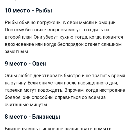
10 место - Рыбы
Рыбы обычно погружены в свои мысли и эмоции.
Поэтому бытовые вопросы могут отходить на
второй план. Они уберут кухню тогда, когда появится
вдохновение или когда беспорядок станет слишком
заметным.
9 место - Овен
Овны любят действовать быстро и не тратить время
на рутину. Если они устали после насыщенного дня,
тарелки могут подождать. Впрочем, когда настроение
боевое, они способны справиться со всем за
считанные минуты.
8 место - Близнецы
Близнецы могут искренне планировать помыть