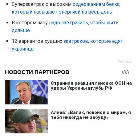
Суперзавтрак с высоким
содержанием белка,
который насыщает энергией на весь день
В котором часу
надо завтракать, чтобы жить
дольше
12 вариантов худших
завтраков, которые едят
украинцы