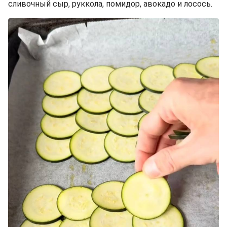
сливочный сыр, руккола, помидор, авокадо и лосось.