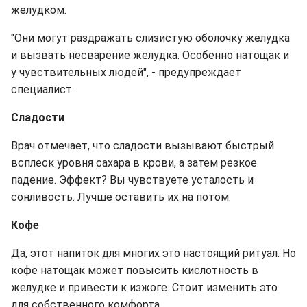
желудком.
"Они могут раздражать слизистую оболочку желудка
и вызвать несварение желудка. Особенно натощак и
у чувствительных людей", - предупреждает
специалист.
Сладости
Врач отмечает, что сладости вызывают быстрый
всплеск уровня сахара в крови, а затем резкое
падение. Эффект? Вы чувствуете усталость и
сонливость. Лучше оставить их на потом.
Кофе
Да, этот напиток для многих это настоящий ритуал. Но
кофе натощак может повысить кислотность в
желудке и привести к изжоге. Стоит изменить это
для собственного комфорта.