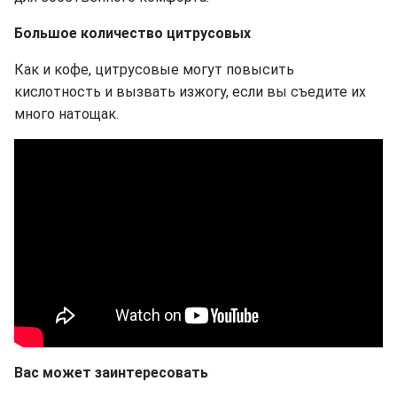
Большое количество цитрусовых
Как и кофе, цитрусовые могут повысить
кислотность и вызвать изжогу, если вы съедите их
много натощак.
Вас может заинтересовать