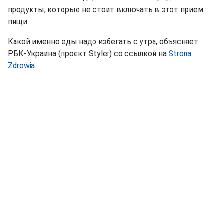
продукты, которые не стоит включать в этот прием
пищи.
Какой именно еды надо избегать с утра, объясняет
РБК-Украина (проект Styler) со ссылкой на
Strona
Zdrowia
.