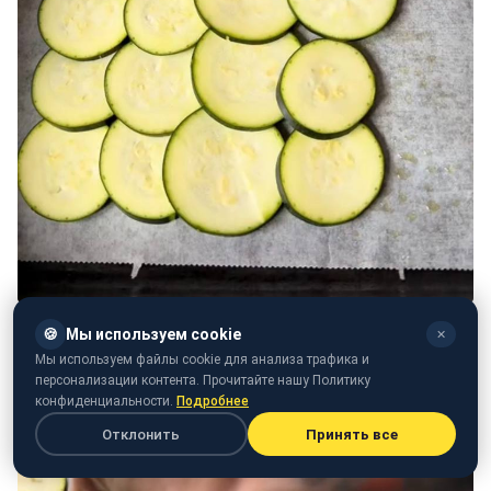
🍪
Мы используем cookie
✕
Мы используем файлы cookie для анализа трафика и
персонализации контента. Прочитайте нашу Политику
конфиденциальности.
Подробнее
Отклонить
Принять все