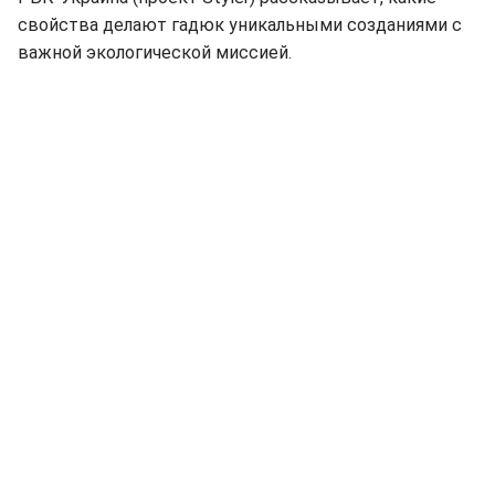
свойства делают гадюк уникальными созданиями с
важной экологической миссией.