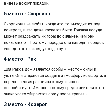
видеть вокруг порядок.
5 место - Скорпион
Скорпионы не любят, когда что-то выходит из-под
контроля, и это даже касается быта. Грязная посуда
может раздражать их гораздо сильнее, чем они
показывают. Поэтому нередко они наводят порядок
еще до того, как сядут отдохнуть.
4 место - Рак
Для Раков дом является особым местом силы и
уюта. Они стараются создать атмосферу комфорта, а
переполненная раковина этому точно не
способствует. Именно поэтому представители этого
знака часто убираются сразу после трапезы.
3 место - Козерог