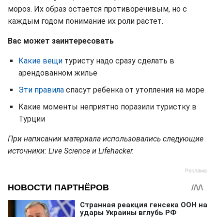
мороз. Их образ остается противоречивым, но с
каждым годом понимание их роли растет.
Вас может заинтересовать
Какие вещи
туристу надо сразу сделать в
арендованном жилье
Эти правила
спасут ребенка от утопления на море
Какие моменты неприятно поразили туристку в
Турции
При написании материала использовались следующие
источники: Live Science и Lifehacker.