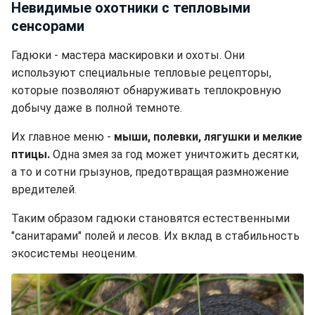
Невидимые охотники с тепловыми
сенсорами
Гадюки - мастера маскировки и охоты. Они
используют специальные тепловые рецепторы,
которые позволяют обнаруживать теплокровную
добычу даже в полной темноте.
Их главное меню -
мыши, полевки, лягушки и мелкие
птицы.
Одна змея за год может уничтожить десятки,
а то и сотни грызунов, предотвращая размножение
вредителей.
Таким образом гадюки становятся естественными
"санитарами" полей и лесов. Их вклад в стабильность
экосистемы неоценим.