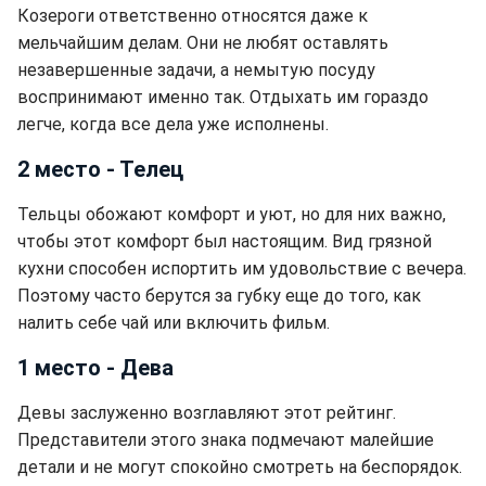
Козероги ответственно относятся даже к
мельчайшим делам. Они не любят оставлять
незавершенные задачи, а немытую посуду
воспринимают именно так. Отдыхать им гораздо
легче, когда все дела уже исполнены.
2 место - Телец
Тельцы обожают комфорт и уют, но для них важно,
чтобы этот комфорт был настоящим. Вид грязной
кухни способен испортить им удовольствие с вечера.
Поэтому часто берутся за губку еще до того, как
налить себе чай или включить фильм.
1 место - Дева
Девы заслуженно возглавляют этот рейтинг.
Представители этого знака подмечают малейшие
детали и не могут спокойно смотреть на беспорядок.