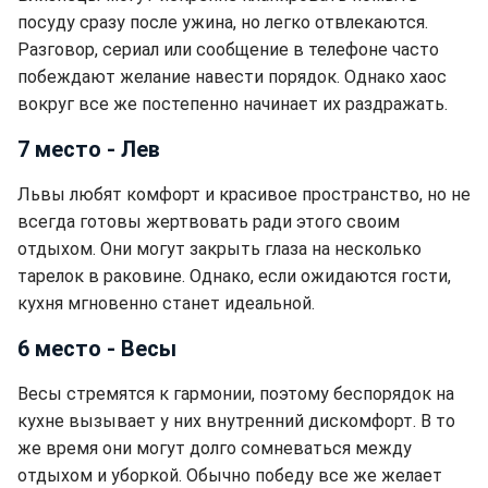
посуду сразу после ужина, но легко отвлекаются.
Разговор, сериал или сообщение в телефоне часто
побеждают желание навести порядок. Однако хаос
вокруг все же постепенно начинает их раздражать.
7 место - Лев
Львы любят комфорт и красивое пространство, но не
всегда готовы жертвовать ради этого своим
отдыхом. Они могут закрыть глаза на несколько
тарелок в раковине. Однако, если ожидаются гости,
кухня мгновенно станет идеальной.
6 место - Весы
Весы стремятся к гармонии, поэтому беспорядок на
кухне вызывает у них внутренний дискомфорт. В то
же время они могут долго сомневаться между
отдыхом и уборкой. Обычно победу все же желает