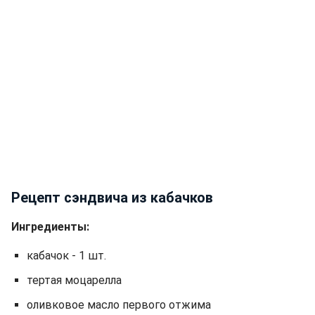
Рецепт сэндвича из кабачков
Ингредиенты:
кабачок - 1 шт.
тертая моцарелла
оливковое масло первого отжима