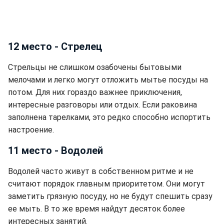
12 место - Стрелец
Стрельцы не слишком озабочены бытовыми
мелочами и легко могут отложить мытье посуды на
потом. Для них гораздо важнее приключения,
интересные разговоры или отдых. Если раковина
заполнена тарелками, это редко способно испортить
настроение.
11 место - Водолей
Водолей часто живут в собственном ритме и не
считают порядок главным приоритетом. Они могут
заметить грязную посуду, но не будут спешить сразу
ее мыть. В то же время найдут десяток более
интересных занятий.