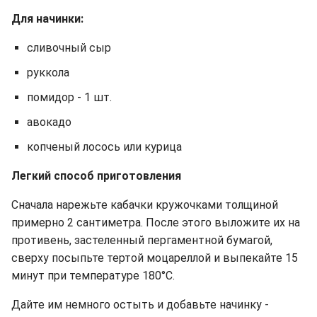
Для начинки:
сливочный сыр
руккола
помидор - 1 шт.
авокадо
копченый лосось или курица
Легкий способ приготовления
Сначала нарежьте кабачки кружочками толщиной
примерно 2 сантиметра. После этого выложите их на
противень, застеленный пергаментной бумагой,
сверху посыпьте тертой моцареллой и выпекайте 15
минут при температуре 180°C.
Дайте им немного остыть и добавьте начинку -