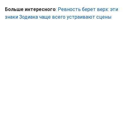
Больше интересного
:
Ревность берет верх: эти
знаки Зодиака чаще всего устраивают сцены