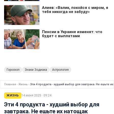
Гороскоп
Знаки Зодиака
Астрология
Главная
›
Жизнь
›
Эти 4 продукта - худший выбор для завтрака. Не ешьте и
ЖИЗНЬ
14 июня 2025 · 09:24
Эти 4 продукта - худший выбор для
завтрака. Не ешьте их натощак