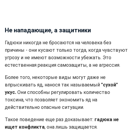
Не нападающие, а защитники
Гадюки никогда не бросаются на человека без
причины - они кусают только тогда, когда чувствуют
угрозу и не имеют возможности убежать. Это
естественная реакция самозащиты, а не агрессия.
Более того, некоторые виды могут даже не
впрыскивать яд, нанося так называемый
"сухой"
укус.
Они способны регулировать количество
токсина, что позволяет экономить яд на
действительно опасные ситуации.
Такое поведение еще раз доказывает:
гадюка не
ищет конфликта
, она лишь защищается.