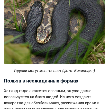
Гадюки могут менять цвет (фото: Википедия)
Польза в неожиданных формах
Хотя яд гадюк кажется опасным, он уже давно
используется на благо людей. Из него создают
лекарства для обезболивания, разжижения крови и