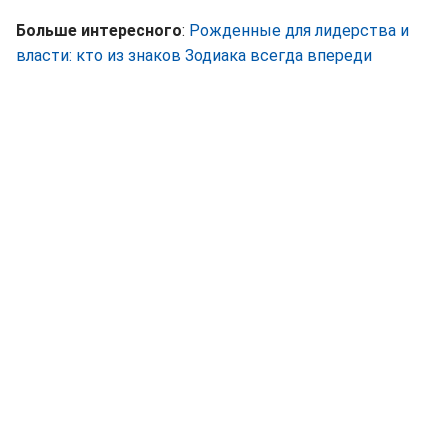
Больше интересного
:
Рожденные для лидерства и
власти: кто из знаков Зодиака всегда впереди