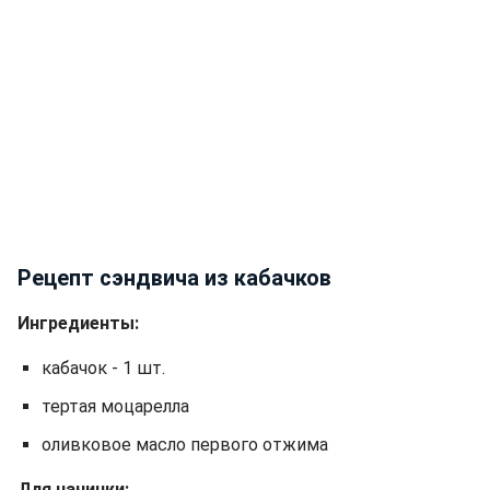
Рецепт сэндвича из кабачков
Ингредиенты:
кабачок - 1 шт.
тертая моцарелла
оливковое масло первого отжима
Для начинки: