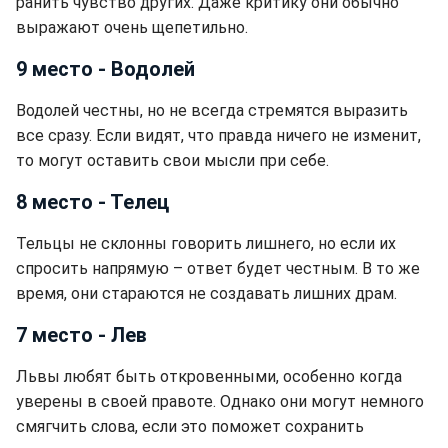
ранить чувство других. Даже критику они обычно
выражают очень щепетильно.
9 место - Водолей
Водолей честны, но не всегда стремятся выразить
все сразу. Если видят, что правда ничего не изменит,
то могут оставить свои мысли при себе.
8 место - Телец
Тельцы не склонны говорить лишнего, но если их
спросить напрямую – ответ будет честным. В то же
время, они стараются не создавать лишних драм.
7 место - Лев
Львы любят быть откровенными, особенно когда
уверены в своей правоте. Однако они могут немного
смягчить слова, если это поможет сохранить