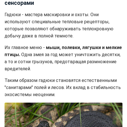
сенсорами
Гадюки - мастера маскировки и охоты. Они
используют специальные тепловые рецепторы,
которые позволяют обнаруживать теплокровную
добычу даже в полной темноте.
Их главное меню -
мыши, полевки, лягушки и мелкие
птицы.
Одна змея за год может уничтожить десятки,
а то и сотни грызунов, предотвращая размножение
вредителей.
Таким образом гадюки становятся естественными
"санитарами" полей и лесов. Их вклад в стабильность
экосистемы неоценим.