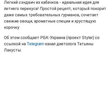
Легкий сэндвич из кабачков - идеальная идея для
летнего перекуса! Простой рецепт, который покорит
даже самых требовательных гурманов, сочетает
свежие овощи, ароматные специи и хрустящую
корочку.
Об этом сообщает РБК-Украина (проект Styler) со
ссылкой на
Telegram
-канал диетолога Татьяны
Лакусты.