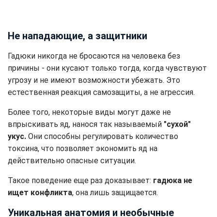
Не нападающие, а защитники
Гадюки никогда не бросаются на человека без
причины - они кусают только тогда, когда чувствуют
угрозу и не имеют возможности убежать. Это
естественная реакция самозащиты, а не агрессия.
Более того, некоторые виды могут даже не
впрыскивать яд, нанося так называемый
"сухой"
укус.
Они способны регулировать количество
токсина, что позволяет экономить яд на
действительно опасные ситуации.
Такое поведение еще раз доказывает:
гадюка не
ищет конфликта
, она лишь защищается.
Уникальная анатомия и необычные