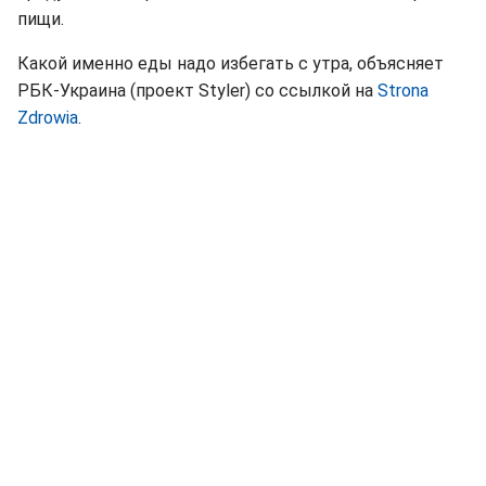
пищи.
Какой именно еды надо избегать с утра, объясняет
РБК-Украина (проект Styler) со ссылкой на
Strona
Zdrowia
.