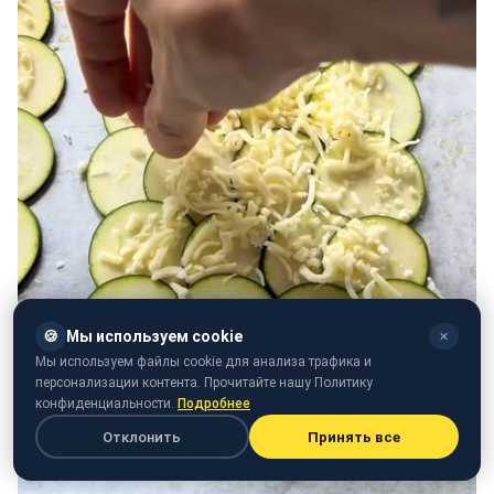
🍪
Мы используем cookie
✕
Мы используем файлы cookie для анализа трафика и
персонализации контента. Прочитайте нашу Политику
конфиденциальности.
Подробнее
Отклонить
Принять все