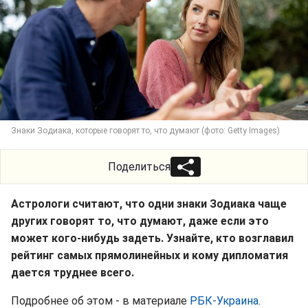
Знаки Зодиака, которые говорят то, что думают (фото: Getty Images)
Поделиться
Астрологи считают, что одни знаки Зодиака чаще
других говорят то, что думают, даже если это
может кого-нибудь задеть. Узнайте, кто возглавил
рейтинг самых прямолинейных и кому дипломатия
дается труднее всего.
Подробнее об этом - в материале
РБК-Украина
.