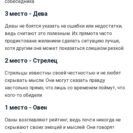
собеседника.
3 место - Дева
Девы не боятся указать на ошибки или недостатки,
ведь считают это полезным. Их прямота часто
продиктована желанием сделать ситуацию лучше,
хотя другим она может показаться слишком резкой.
2 место - Стрелец
Стрельцы известны своей честностью и не любят
скрывать мысли. Они могут сказать правду
настолько прямо, что лишь со временем поймут, что
кого-то обидели.
1 место - Овен
Овны возглавляют рейтинг, ведь почти никогда не
скрывают своих эмоций и мыслей. Они говорят