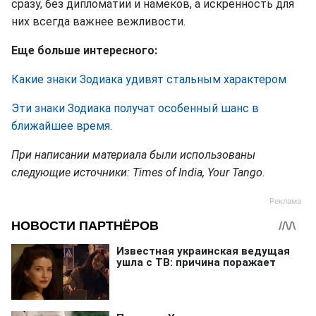
сразу, без дипломатии и намеков, а искренность для
них всегда важнее вежливости.
Еще больше интересного:
Какие знаки Зодиака удивят стальным характером
Эти знаки Зодиака получат особенный шанс в
ближайшее время.
При написании материала были использованы
следующие источники: Times of India, Your Tango.