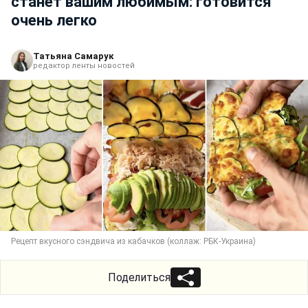
станет вашим любимым: готовится
очень легко
Татьяна Самарук
редактор ленты новостей
Рецепт вкусного сэндвича из кабачков (коллаж: РБК-Украина)
Поделиться