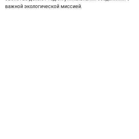
важной экологической миссией.