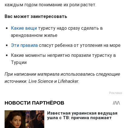
каждым годом понимание их роли растет.
Вас может заинтересовать
Какие вещи
туристу надо сразу сделать в
арендованном жилье
Эти правила
спасут ребенка от утопления на море
Какие моменты неприятно поразили туристку в
Турции
При написании материала использовались следующие
источники: Live Science и Lifehacker.