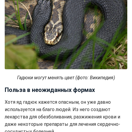
Гадюки могут менять цвет (фото: Википедия)
Польза в неожиданных формах
Хотя яд гадюк кажется опасным, он уже давно
используется на благо людей. Из него создают
лекарства для обезболивания, разжижения крови и
даже некоторые препараты для лечения сердечно-
сосудистых болезней.