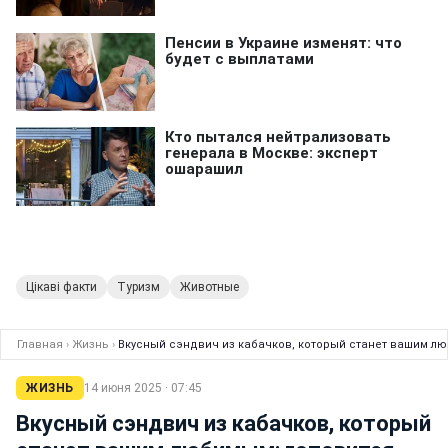
Цікаві факти
Туризм
Животные
Главная
›
Жизнь
›
Вкусный сэндвич из кабачков, который станет вашим лю
ЖИЗНЬ
14 июня 2025 · 07:45
Вкусный сэндвич из кабачков, который