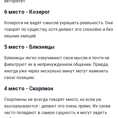
авторитет.
6 место - Козерог
Козероги не видят смысла украшать реальность. Они
говорят по существу, хотя делают это спокойно и без
лишних эмоций.
5 место - Близнецы
Близнецы легко озвучивают свои мысли и почти не
фильтруют их в непринужденном общении. Правда,
иногда уже через несколько минут могут изменить
свою позицию.
4 место - Скорпион
Скорпионы не всегда говорят много, но если уж
высказываются - делают это очень прямо. Их слова
часто попадают в самую сущность и могут задеть