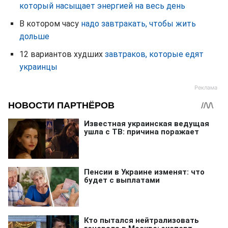
который насыщает энергией на весь день
В котором часу
надо завтракать, чтобы жить
дольше
12 вариантов худших
завтраков, которые едят
украинцы