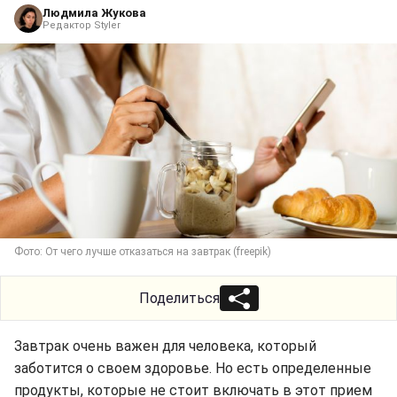
Людмила Жукова
Редактор Styler
Фото: От чего лучше отказаться на завтрак (freepik)
Поделиться
Завтрак очень важен для человека, который
заботится о своем здоровье. Но есть определенные
продукты, которые не стоит включать в этот прием