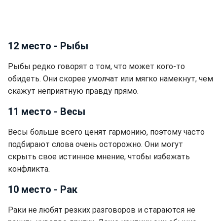
12 место - Рыбы
Рыбы редко говорят о том, что может кого-то
обидеть. Они скорее умолчат или мягко намекнут, чем
скажут неприятную правду прямо.
11 место - Весы
Весы больше всего ценят гармонию, поэтому часто
подбирают слова очень осторожно. Они могут
скрыть свое истинное мнение, чтобы избежать
конфликта.
10 место - Рак
Раки не любят резких разговоров и стараются не