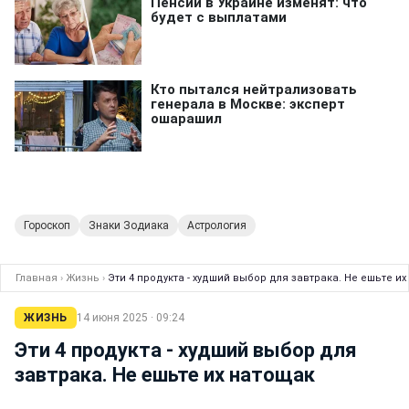
Гороскоп
Знаки Зодиака
Астрология
Главная
›
Жизнь
›
Эти 4 продукта - худший выбор для завтрака. Не ешьте и
ЖИЗНЬ
14 июня 2025 · 09:24
Эти 4 продукта - худший выбор для
завтрака. Не ешьте их натощак