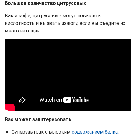
Большое количество цитрусовых
Как и кофе, цитрусовые могут повысить
кислотность и вызвать изжогу, если вы съедите их
много натощак.
Вас может заинтересовать
Суперзавтрак с высоким
содержанием белка,