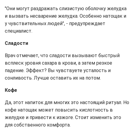
"Они могут раздражать слизистую оболочку желудка
и вызвать несварение желудка. Особенно натощак и
у чувствительных людей", - предупреждает
специалист.
Сладости
Врач отмечает, что сладости вызывают быстрый
всплеск уровня сахара в крови, а затем резкое
падение. Эффект? Вы чувствуете усталость и
сонливость. Лучше оставить их на потом.
Кофе
Да, этот напиток для многих это настоящий ритуал. Но
кофе натощак может повысить кислотность в
желудке и привести к изжоге. Стоит изменить это
для собственного комфорта.