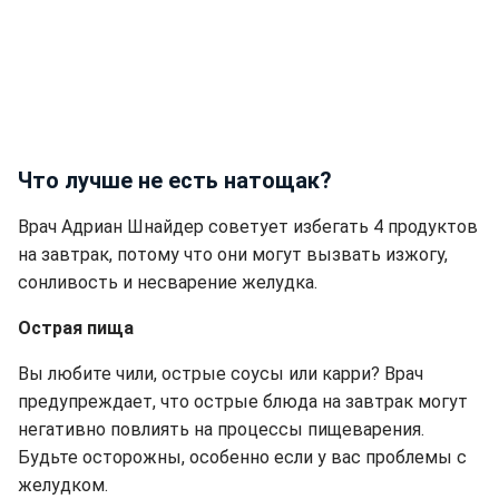
Что лучше не есть натощак?
Врач Адриан Шнайдер советует избегать 4 продуктов
на завтрак, потому что они могут вызвать изжогу,
сонливость и несварение желудка.
Острая пища
Вы любите чили, острые соусы или карри? Врач
предупреждает, что острые блюда на завтрак могут
негативно повлиять на процессы пищеварения.
Будьте осторожны, особенно если у вас проблемы с
желудком.