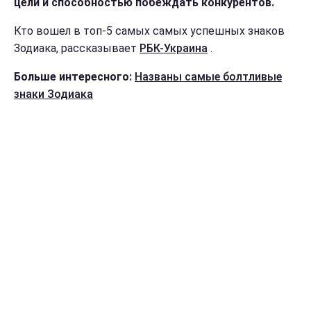
цели и способностью побеждать конкурентов.
Кто вошел в топ-5 самых самых успешных знаков
Зодиака, рассказывает
РБК-Украина
.
Больше интересного:
Названы самые болтливые
знаки Зодиака