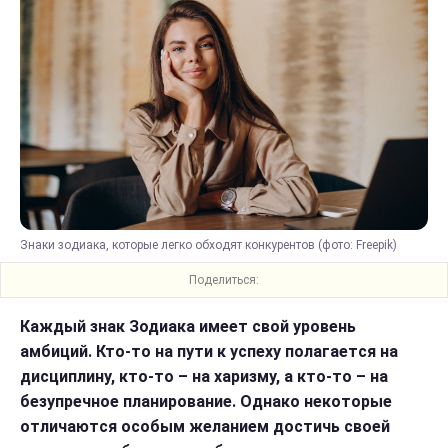
Знаки зодиака, которые легко обходят конкурентов (фото: Freepik)
Поделиться:
Каждый знак Зодиака имеет свой уровень
амбиций. Кто-то на пути к успеху полагается на
дисциплину, кто-то – на харизму, а кто-то – на
безупречное планирование. Однако некоторые
отличаются особым желанием достичь своей