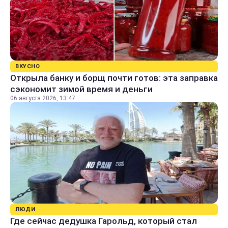
ВКУСНО
Открыла банку и борщ почти готов: эта заправка
сэкономит зимой время и деньги
06 августа 2026, 13:47
ЛЮДИ
Где сейчас дедушка Гарольд, который стал