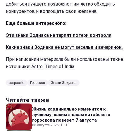
добиться лучшего позволяют им легко обходить
конкурентов и воплощать свои желания.
Еще больше интересного:
Эти знаки Зодиака не терпят потери контроля
Какие знаки Зодиака не могут веселья и вечеринок.
При написании материала были использованы такие
источники: Astro, Times of India.
астроогія
Гороскоп
Знаки Зодиака
Читайте также
Жизнь кардинально изменится к
лучшему: каким знакам китайского
гороскопа повезет 7 августа
06 августа 2026, 18:13