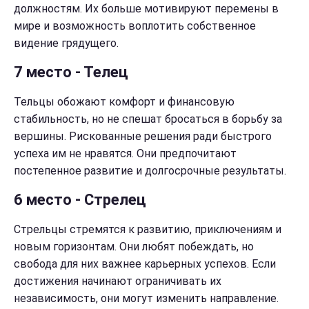
должностям. Их больше мотивируют перемены в
мире и возможность воплотить собственное
видение грядущего.
7 место - Телец
Тельцы обожают комфорт и финансовую
стабильность, но не спешат бросаться в борьбу за
вершины. Рискованные решения ради быстрого
успеха им не нравятся. Они предпочитают
постепенное развитие и долгосрочные результаты.
6 место - Стрелец
Стрельцы стремятся к развитию, приключениям и
новым горизонтам. Они любят побеждать, но
свобода для них важнее карьерных успехов. Если
достижения начинают ограничивать их
независимость, они могут изменить направление.