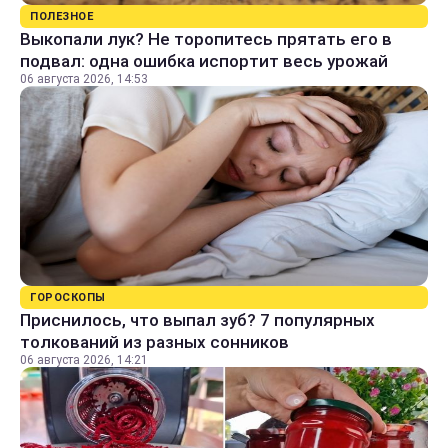
ПОЛЕЗНОЕ
Выкопали лук? Не торопитесь прятать его в
подвал: одна ошибка испортит весь урожай
06 августа 2026, 14:53
ГОРОСКОПЫ
Приснилось, что выпал зуб? 7 популярных
толкований из разных сонников
06 августа 2026, 14:21