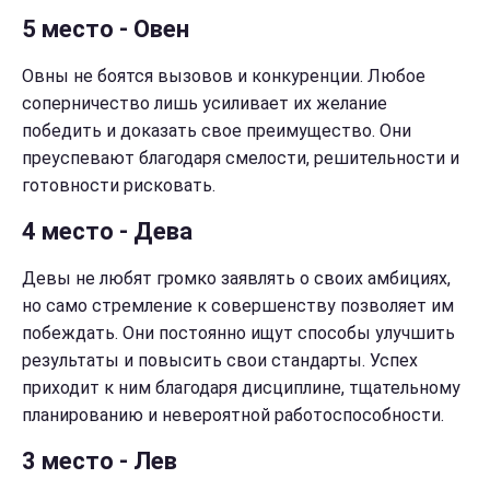
5 место - Овен
Овны не боятся вызовов и конкуренции. Любое
соперничество лишь усиливает их желание
победить и доказать свое преимущество. Они
преуспевают благодаря смелости, решительности и
готовности рисковать.
4 место - Дева
Девы не любят громко заявлять о своих амбициях,
но само стремление к совершенству позволяет им
побеждать. Они постоянно ищут способы улучшить
результаты и повысить свои стандарты. Успех
приходит к ним благодаря дисциплине, тщательному
планированию и невероятной работоспособности.
3 место - Лев