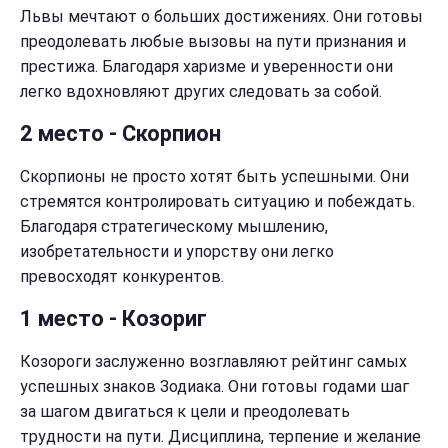
Львы мечтают о больших достижениях. Они готовы
преодолевать любые вызовы на пути признания и
престижа. Благодаря харизме и уверенности они
легко вдохновляют других следовать за собой.
2 место - Скорпион
Скорпионы не просто хотят быть успешными. Они
стремятся контролировать ситуацию и побеждать.
Благодаря стратегическому мышлению,
изобретательности и упорству они легко
превосходят конкурентов.
1 место - Козориг
Козороги заслуженно возглавляют рейтинг самых
успешных знаков Зодиака. Они готовы годами шаг
за шагом двигаться к цели и преодолевать
трудности на пути. Дисциплина, терпение и желание