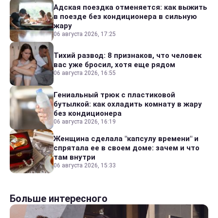
Адская поездка отменяется: как выжить
в поезде без кондиционера в сильную
жару
06 августа 2026, 17:25
Тихий развод: 8 признаков, что человек
вас уже бросил, хотя еще рядом
06 августа 2026, 16:55
Гениальный трюк с пластиковой
бутылкой: как охладить комнату в жару
без кондиционера
06 августа 2026, 16:19
Женщина сделала "капсулу времени" и
спрятала ее в своем доме: зачем и что
там внутри
06 августа 2026, 15:33
Больше интересного