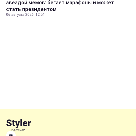
звездой мемов: бегает марафоны и может
стать президентом
06 августа 2026, 12:51
FB