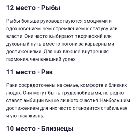
12 место - Рыбы
Рыбы больше руководствуются эмоциями и
вдохновением, чем стремлением к статусу или
власти. Они часто выбирают творческий или
духовный путь вместо погони за карьерными
достижениями. Для них важнее внутренняя
гармония, чем внешний успех.
11 место - Рак
Раки сосредоточены на семье, комфорте и близких
людях. Они могут быть трудолюбивыми, но редко
ставят амбиции выше личного счастья. Наибольшим
достижением для них часто становится стабильная
и уютная жизнь.
10 место - Близнецы