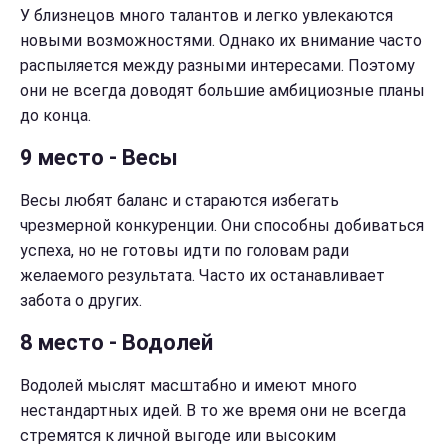
У близнецов много талантов и легко увлекаются
новыми возможностями. Однако их внимание часто
распыляется между разными интересами. Поэтому
они не всегда доводят большие амбициозные планы
до конца.
9 место - Весы
Весы любят баланс и стараются избегать
чрезмерной конкуренции. Они способны добиваться
успеха, но не готовы идти по головам ради
желаемого результата. Часто их останавливает
забота о других.
8 место - Водолей
Водолей мыслят масштабно и имеют много
нестандартных идей. В то же время они не всегда
стремятся к личной выгоде или высоким