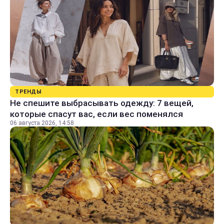
ТРЕНДЫ
Не спешите выбрасывать одежду: 7 вещей,
которые спасут вас, если вес поменялся
06 августа 2026, 14:58