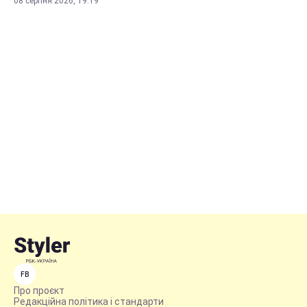
08 серпня 2026, 19:19
FB
Про проєкт
Редакційна політика і стандарти