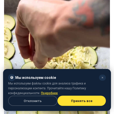
🍪
Мы используем cookie
✕
Мы используем файлы cookie для анализа трафика и
персонализации контента. Прочитайте нашу Политику
конфиденциальности.
Подробнее
Отклонить
Принять все