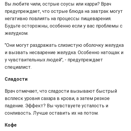
Вы любите чили, острые соусы или карри? Врач
предупреждает, что острые блюда на завтрак могут
негативно повлиять на процессы пищеварения.
Будьте осторожны, особенно если у вас проблемы с
желудком.
"Они могут раздражать слизистую оболочку желудка
и вызвать несварение желудка. Особенно натощак и
у чувствительных людей", - предупреждает
специалист.
Сладости
Врач отмечает, что сладости вызывают быстрый
всплеск уровня сахара в крови, а затем резкое
падение. Эффект? Вы чувствуете усталость и
сонливость. Лучше оставить их на потом.
Кофе