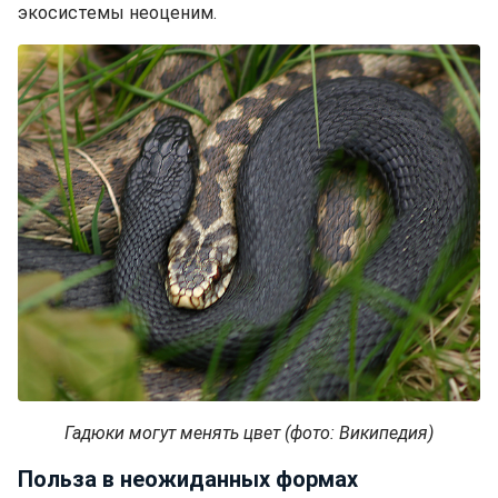
экосистемы неоценим.
Гадюки могут менять цвет (фото: Википедия)
Польза в неожиданных формах