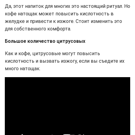
Да, этот напиток для многих это настоящий ритуал. Но
кофе натощак может повысить кислотность в
желудке и привести к изжоге. Стоит изменить это
для собственного комфорта.
Большое количество цитрусовых
Как и кофе, цитрусовые могут повысить
кислотность и вызвать изжогу, если вы съедите их
много натощак.