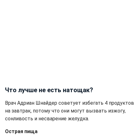
Что лучше не есть натощак?
Врач Адриан Шнайдер советует избегать 4 продуктов
на завтрак, потому что они могут вызвать изжогу,
сонливость и несварение желудка.
Острая пища