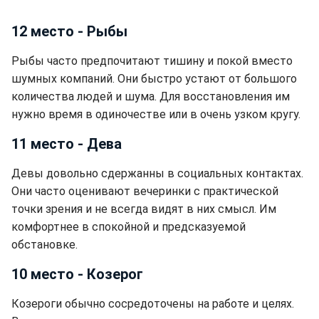
12 место - Рыбы
Рыбы часто предпочитают тишину и покой вместо
шумных компаний. Они быстро устают от большого
количества людей и шума. Для восстановления им
нужно время в одиночестве или в очень узком кругу.
11 место - Дева
Девы довольно сдержанны в социальных контактах.
Они часто оценивают вечеринки с практической
точки зрения и не всегда видят в них смысл. Им
комфортнее в спокойной и предсказуемой
обстановке.
10 место - Козерог
Козероги обычно сосредоточены на работе и целях.