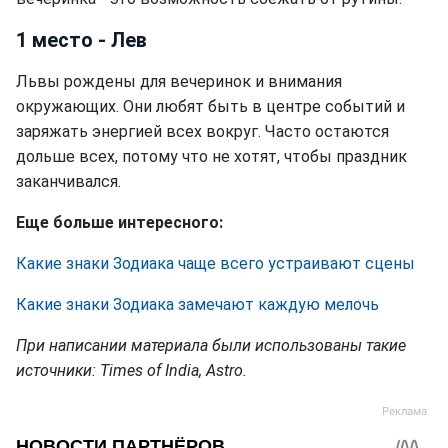
1 место - Лев
Львы рождены для вечеринок и внимания
окружающих. Они любят быть в центре событий и
заряжать энергией всех вокруг. Часто остаются
дольше всех, потому что не хотят, чтобы праздник
заканчивался.
Еще больше интересного:
Какие знаки Зодиака чаще всего устраивают сцены
Какие знаки Зодиака замечают каждую мелочь
При написании материала были использованы такие
источники: Times of India, Astro.