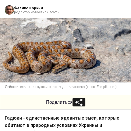
Феликс Коркин
редактор новостной ленты
Действительно ли гадюки опасны для человека (фото: Freepik.com)
Поделиться
Гадюки - единственные ядовитые змеи, которые
обитают в природных условиях Украины и