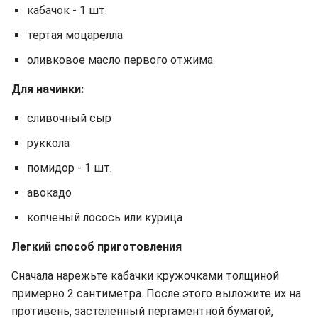
кабачок - 1 шт.
тертая моцарелла
оливковое масло первого отжима
Для начинки:
сливочный сыр
руккола
помидор - 1 шт.
авокадо
копченый лосось или курица
Легкий способ приготовления
Сначала нарежьте кабачки кружочками толщиной
примерно 2 сантиметра. После этого выложите их на
противень, застеленный пергаментной бумагой,