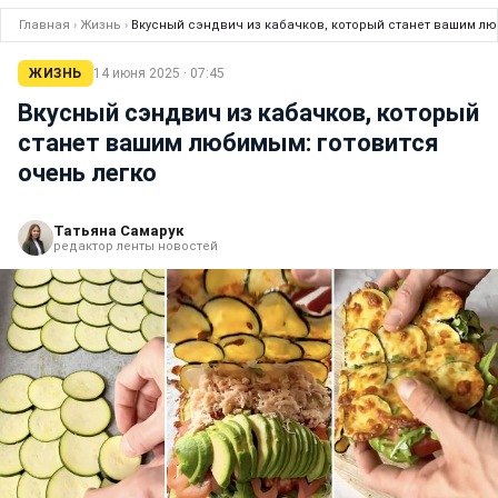
Главная
›
Жизнь
›
Вкусный сэндвич из кабачков, который станет вашим лю
ЖИЗНЬ
14 июня 2025 · 07:45
Вкусный сэндвич из кабачков, который
станет вашим любимым: готовится
очень легко
Татьяна Самарук
редактор ленты новостей