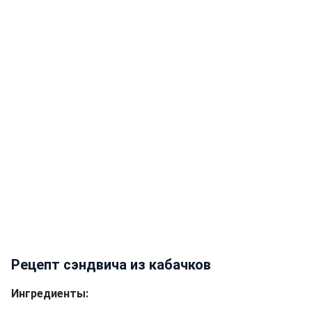
Рецепт сэндвича из кабачков
Ингредиенты: