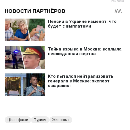
Цікаві факти
Туризм
Животные