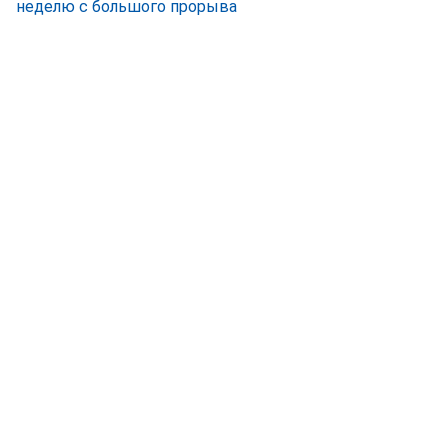
неделю с большого прорыва