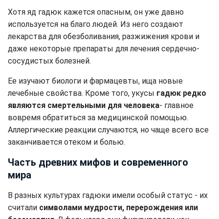
Хотя яд гадюк кажется опасным, он уже давно
используется на благо людей. Из него создают
лекарства для обезболивания, разжижения крови и
даже некоторые препараты для лечения сердечно-
сосудистых болезней.
Ее изучают биологи и фармацевты, ища новые
лечебные свойства. Кроме того, укусы
гадюк редко
являются смертельными для человека
- главное
вовремя обратиться за медицинской помощью.
Аллергические реакции случаются, но чаще всего все
заканчивается отеком и болью.
Часть древних мифов и современного
мира
В разных культурах гадюки имели особый статус - их
считали
символами мудрости, перерождения или