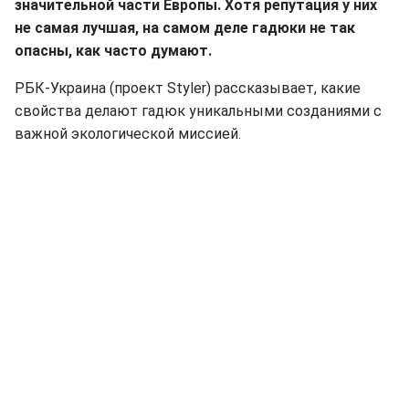
значительной части Европы. Хотя репутация у них
не самая лучшая, на самом деле гадюки не так
опасны, как часто думают.
РБК-Украина (проект Styler) рассказывает, какие
свойства делают гадюк уникальными созданиями с
важной экологической миссией.