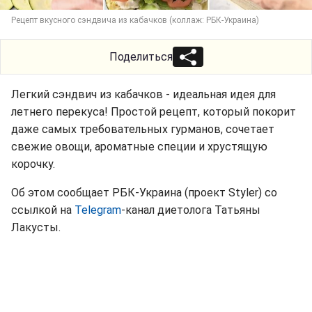
Рецепт вкусного сэндвича из кабачков (коллаж: РБК-Украина)
Поделиться
Легкий сэндвич из кабачков - идеальная идея для
летнего перекуса! Простой рецепт, который покорит
даже самых требовательных гурманов, сочетает
свежие овощи, ароматные специи и хрустящую
корочку.
Об этом сообщает РБК-Украина (проект Styler) со
ссылкой на
Telegram
-канал диетолога Татьяны
Лакусты.