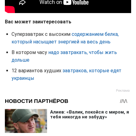
Вас может заинтересовать
Суперзавтрак с высоким
содержанием белка,
который насыщает энергией на весь день
В котором часу
надо завтракать, чтобы жить
дольше
12 вариантов худших
завтраков, которые едят
украинцы