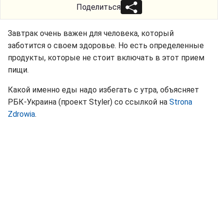
Поделиться
Завтрак очень важен для человека, который
заботится о своем здоровье. Но есть определенные
продукты, которые не стоит включать в этот прием
пищи.
Какой именно еды надо избегать с утра, объясняет
РБК-Украина (проект Styler) со ссылкой на
Strona
Zdrowia
.