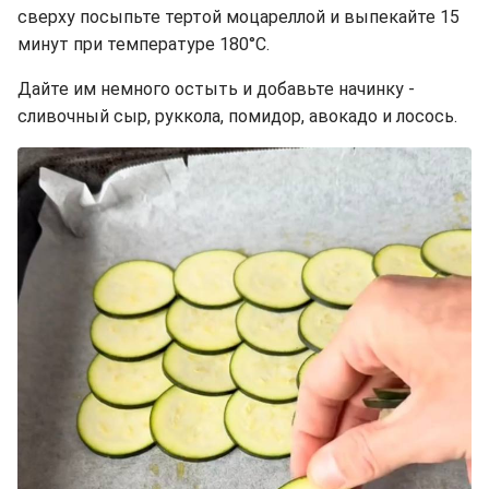
сверху посыпьте тертой моцареллой и выпекайте 15
минут при температуре 180°C.
Дайте им немного остыть и добавьте начинку -
сливочный сыр, руккола, помидор, авокадо и лосось.