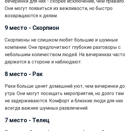
Вечеринки для них - скорее исключение, чем правило.
Они могут появиться из вежливости, но быстро
возвращаются к делам.
9 место - Скорпион
Скорпионы не слишком любят большие и шумные
компании. Они предпочитают глубокие разговоры с
небольшим количеством людей. На вечеринках часто
держатся в стороне и наблюдают.
8 место - Рак
Раки больше ценят домашний уют, чем вечеринки до
утра. Они могут посещать мероприятия, но долго там
не задерживаются. Комфорт и близкие люди для них
всегда важнее шумных развлечений.
7 место - Телец