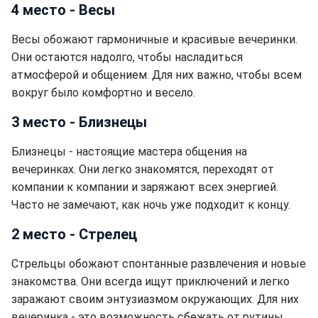
4 место - Весы
Весы обожают гармоничные и красивые вечеринки.
Они остаются надолго, чтобы насладиться
атмосферой и общением. Для них важно, чтобы всем
вокруг было комфортно и весело.
3 место - Близнецы
Близнецы - настоящие мастера общения на
вечеринках. Они легко знакомятся, переходят от
компании к компании и заряжают всех энергией.
Часто не замечают, как ночь уже подходит к концу.
2 место - Стрелец
Стрельцы обожают спонтанные развлечения и новые
знакомства. Они всегда ищут приключений и легко
заражают своим энтузиазмом окружающих. Для них
вечеринка - это возможность сбежать от рутины.