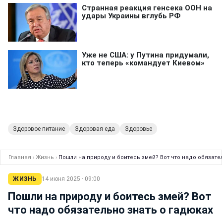
Здоровое питание
Здоровая еда
Здоровье
Главная
›
Жизнь
›
Пошли на природу и боитесь змей? Вот что надо обязате
ЖИЗНЬ
14 июня 2025 · 09:00
Пошли на природу и боитесь змей? Вот
что надо обязательно знать о гадюках