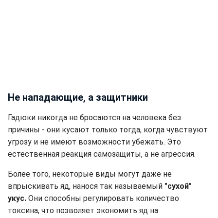
Не нападающие, а защитники
Гадюки никогда не бросаются на человека без
причины - они кусают только тогда, когда чувствуют
угрозу и не имеют возможности убежать. Это
естественная реакция самозащиты, а не агрессия.
Более того, некоторые виды могут даже не
впрыскивать яд, нанося так называемый
"сухой"
укус.
Они способны регулировать количество
токсина, что позволяет экономить яд на