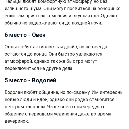
Тельцы любят комфортную атмосферу, но без
излишнего шума. Они могут появиться на вечеринке,
если там приятная компания и вкусная еда. Однако
обычно не задерживаются до поздней ночи.
6 место - Овен
Овны любят активность и драйв, но не всегда
остаются до конца. Они быстро увлекаются
атмосферой, однако так же быстро могут
переключиться на другие дела.
5 место - Водолей
Водолеи любят общение, но по-своему. Им интересны
новые люди и идеи, однако они редко становятся
центром танцпола. Чаще всего они чередуют
общение с периодами уединения даже во время
вечеринок.