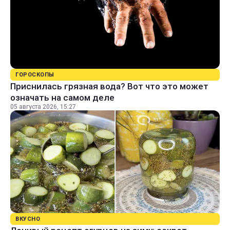
ГОРОСКОПЫ
Приснилась грязная вода? Вот что это может
означать на самом деле
05 августа 2026, 15:27
ВКУСНО