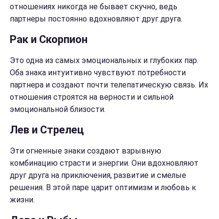
отношениях никогда не бывает скучно, ведь
партнеры постоянно вдохновляют друг друга.
Рак и Скорпион
Это одна из самых эмоциональных и глубоких пар.
Оба знака интуитивно чувствуют потребности
партнера и создают почти телепатическую связь. Их
отношения строятся на верности и сильной
эмоциональной близости.
Лев и Стрелец
Эти огненные знаки создают взрывную
комбинацию страсти и энергии. Они вдохновляют
друг друга на приключения, развитие и смелые
решения. В этой паре царит оптимизм и любовь к
жизни.