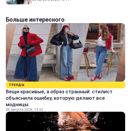
Больше интересного
ТРЕНДЫ
Вещи красивые, а образ странный: стилист
объяснила ошибку, которую делают все
модницы
05 августа 2026, 15:52