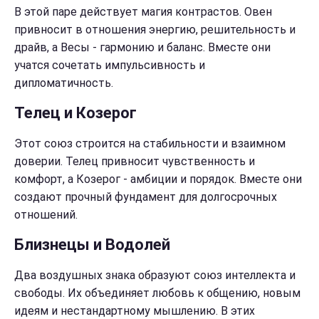
В этой паре действует магия контрастов. Овен
привносит в отношения энергию, решительность и
драйв, а Весы - гармонию и баланс. Вместе они
учатся сочетать импульсивность и
дипломатичность.
Телец и Козерог
Этот союз строится на стабильности и взаимном
доверии. Телец привносит чувственность и
комфорт, а Козерог - амбиции и порядок. Вместе они
создают прочный фундамент для долгосрочных
отношений.
Близнецы и Водолей
Два воздушных знака образуют союз интеллекта и
свободы. Их объединяет любовь к общению, новым
идеям и нестандартному мышлению. В этих