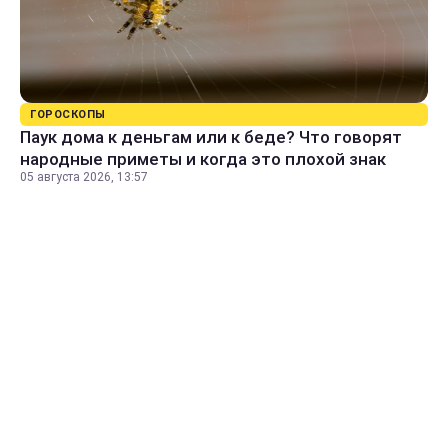
ГОРОСКОПЫ
Паук дома к деньгам или к беде? Что говорят
народные приметы и когда это плохой знак
05 августа 2026, 13:57