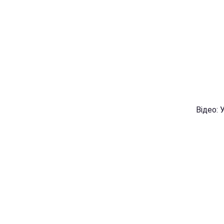
Відео: 