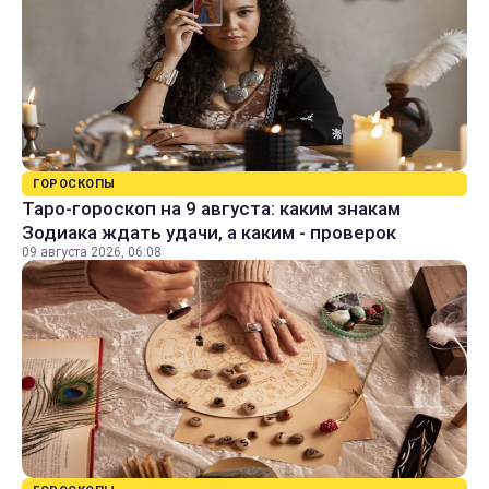
ГОРОСКОПЫ
Таро-гороскоп на 9 августа: каким знакам
Зодиака ждать удачи, а каким - проверок
09 августа 2026, 06:08