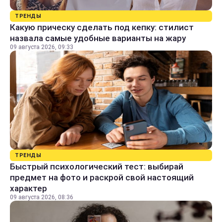
ТРЕНДЫ
Какую прическу сделать под кепку: стилист
назвала самые удобные варианты на жару
09 августа 2026, 09:33
ТРЕНДЫ
Быстрый психологический тест: выбирай
предмет на фото и раскрой свой настоящий
характер
09 августа 2026, 08:36