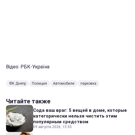
Відео: РБК-Україна
ФК Днепр
Полиция
Автомобили
парковка
Читайте также
Сода ваш враг: 5 вещей в доме, которые
категорически нельзя чистить этим
популярным средством
09 августа 2026, 15:55