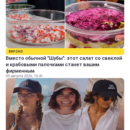
ВКУСНО
Вместо обычной "Шубы": этот салат со свеклой
и крабовыми палочками станет вашим
фирменным
09 августа 2026, 10:41