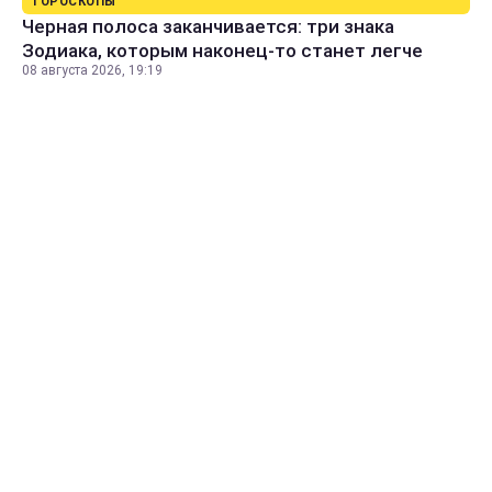
ГОРОСКОПЫ
Черная полоса заканчивается: три знака
Зодиака, которым наконец-то станет легче
08 августа 2026, 19:19