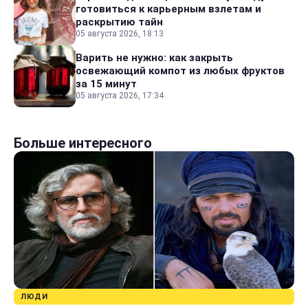
готовиться к карьерным взлетам и
раскрытию тайн
05 августа 2026, 18:13
Варить не нужно: как закрыть
освежающий компот из любых фруктов
за 15 минут
05 августа 2026, 17:34
Больше интересного
ЛЮДИ