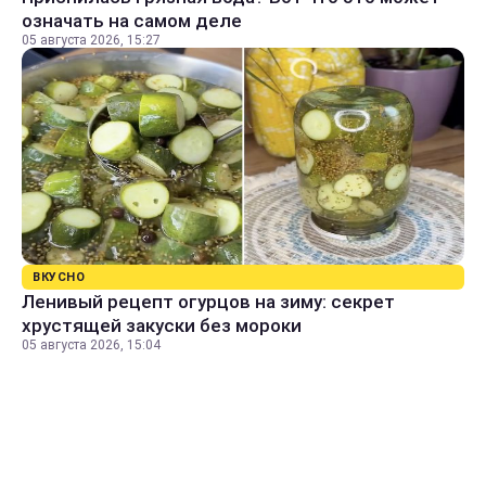
означать на самом деле
05 августа 2026, 15:27
ВКУСНО
Ленивый рецепт огурцов на зиму: секрет
хрустящей закуски без мороки
05 августа 2026, 15:04