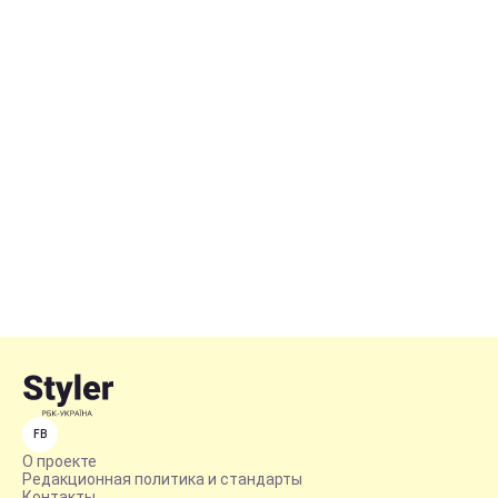
FB
О проекте
Редакционная политика и стандарты
Контакты