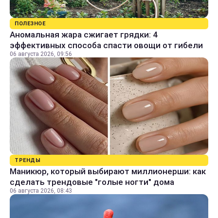
ПОЛЕЗНОЕ
Аномальная жара сжигает грядки: 4
эффективных способа спасти овощи от гибели
06 августа 2026, 09:56
ТРЕНДЫ
Маникюр, который выбирают миллионерши: как
сделать трендовые "голые ногти" дома
06 августа 2026, 08:43