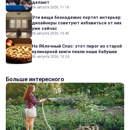
делают
06 августа 2026, 11:16
Эти вещи безнадежно портят интерьер:
дизайнеры советуют избавиться от них
уже сейчас
06 августа 2026, 10:40
На Яблочный Спас: этот пирог из старой
кулинарной книги пекли наши бабушки
06 августа 2026, 10:24
Больше интересного