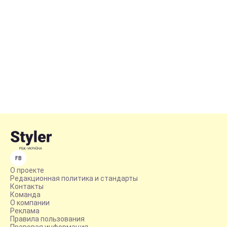
FB
О проекте
Редакционная политика и стандарты
Контакты
Команда
О компании
Реклама
Правила пользования