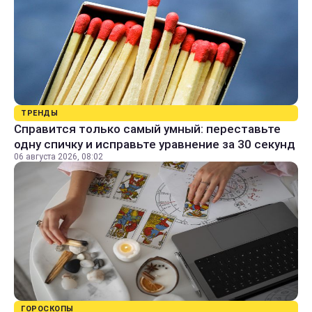
ТРЕНДЫ
Справится только самый умный: переставьте
одну спичку и исправьте уравнение за 30 секунд
06 августа 2026, 08:02
ГОРОСКОПЫ