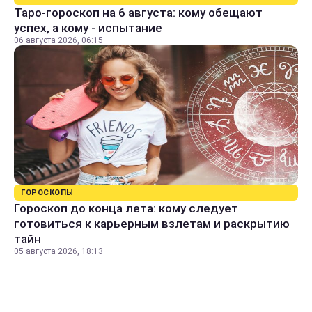
Таро-гороскоп на 6 августа: кому обещают
успех, а кому - испытание
06 августа 2026, 06:15
ГОРОСКОПЫ
Гороскоп до конца лета: кому следует
готовиться к карьерным взлетам и раскрытию
тайн
05 августа 2026, 18:13