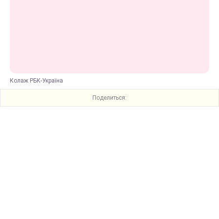
Колаж РБК-Україна
Поделиться: