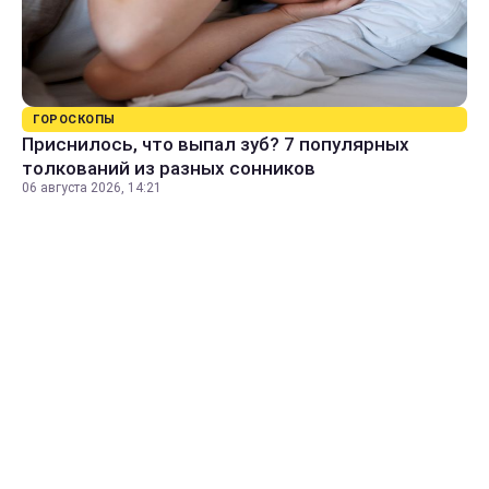
ГОРОСКОПЫ
Приснилось, что выпал зуб? 7 популярных
толкований из разных сонников
06 августа 2026, 14:21