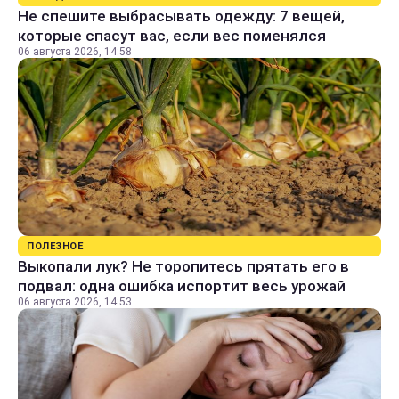
Не спешите выбрасывать одежду: 7 вещей,
которые спасут вас, если вес поменялся
06 августа 2026, 14:58
ПОЛЕЗНОЕ
Выкопали лук? Не торопитесь прятать его в
подвал: одна ошибка испортит весь урожай
06 августа 2026, 14:53