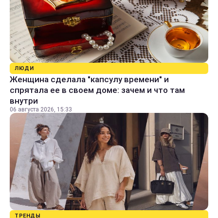
ЛЮДИ
Женщина сделала "капсулу времени" и
спрятала ее в своем доме: зачем и что там
внутри
06 августа 2026, 15:33
ТРЕНДЫ