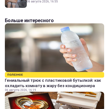
06 августа 2026, 16:55
Больше интересного
ПОЛЕЗНОЕ
Гениальный трюк с пластиковой бутылкой: как
охладить комнату в жару без кондиционера
06 августа 2026, 16:19