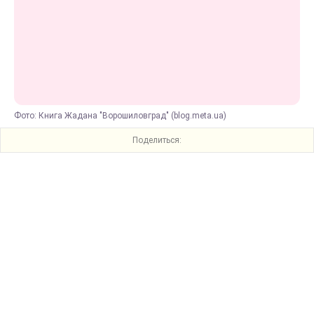
Фото: Книга Жадана "Ворошиловград" (blog.meta.ua)
Поделиться: