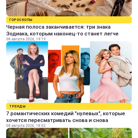
ГОРОСКОПЫ
Черная полоса заканчивается: три знака
Зодиака, которым наконец-то станет легче
08 августа 2026, 19:19
ТРЕНДЫ
7 романтических комедий "нулевых", которые
хочется пересматривать снова и снова
08 августа 2026, 18:02