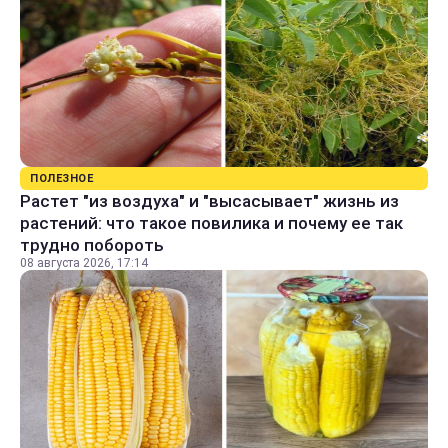
ПОЛЕЗНОЕ
Растет "из воздуха" и "высасывает" жизнь из
растений: что такое повилика и почему ее так
трудно побороть
08 августа 2026, 17:14