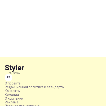
FB
О проекте
Редакционная политика и стандарты
Контакты
Команда
О компании
Реклама
Правила пользования