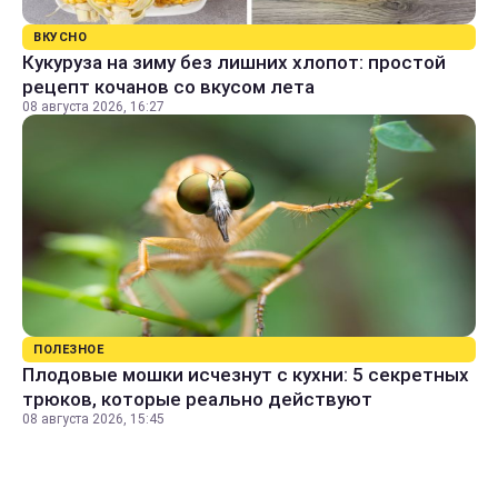
ВКУСНО
Кукуруза на зиму без лишних хлопот: простой
рецепт кочанов со вкусом лета
08 августа 2026, 16:27
ПОЛЕЗНОЕ
Плодовые мошки исчезнут с кухни: 5 секретных
трюков, которые реально действуют
08 августа 2026, 15:45