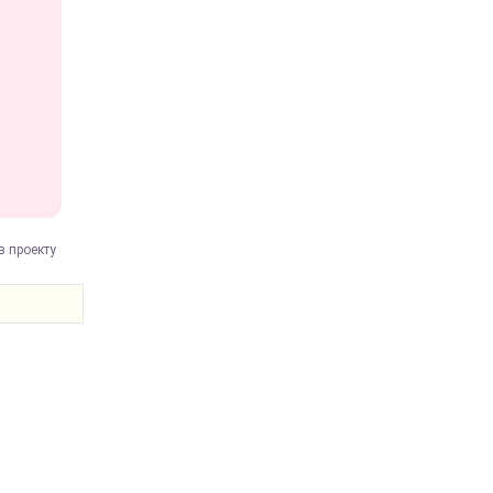
в проекту