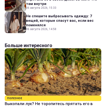
там внутри
06 августа 2026, 15:33
Не спешите выбрасывать одежду: 7
вещей, которые спасут вас, если вес
поменялся
06 августа 2026, 14:58
Больше интересного
ПОЛЕЗНОЕ
Выкопали лук? Не торопитесь прятать его в