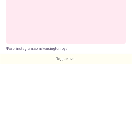
Фото: instagram.com/kensingtonroyal
Поделиться: