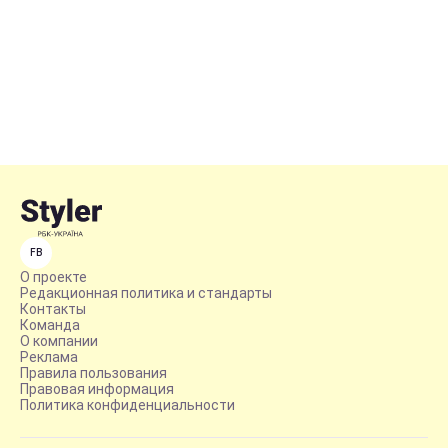
FB
О проекте
Редакционная политика и стандарты
Контакты
Команда
О компании
Реклама
Правила пользования
Правовая информация
Политика конфиденциальности