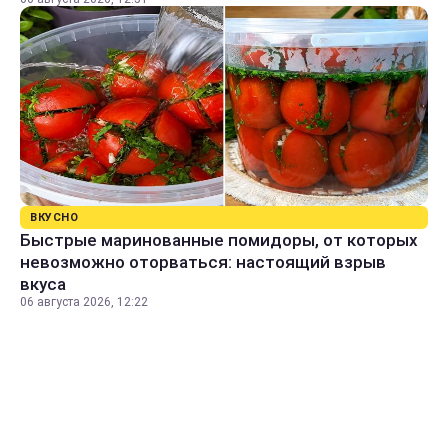
ВКУСНО
Быстрые маринованные помидоры, от которых
невозможно оторваться: настоящий взрыв
вкуса
06 августа 2026, 12:22