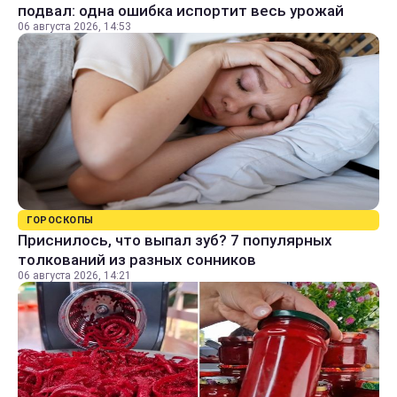
подвал: одна ошибка испортит весь урожай
06 августа 2026, 14:53
ГОРОСКОПЫ
Приснилось, что выпал зуб? 7 популярных
толкований из разных сонников
06 августа 2026, 14:21