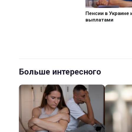
Больше интересного