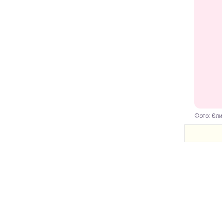
Фото: Єли