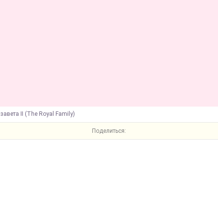
завета II (The Royal Family)
Поделиться: