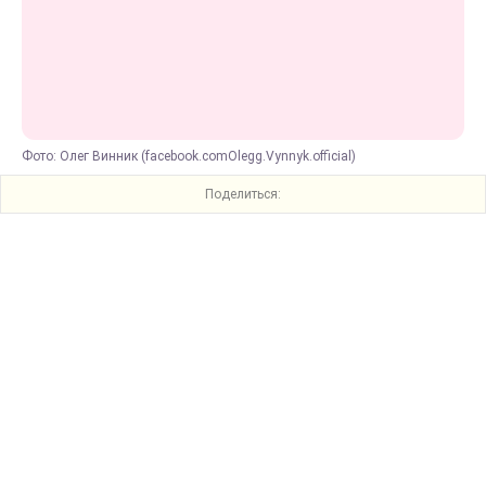
Фото: Олег Винник (facebook.comOlegg.Vynnyk.official)
Поделиться: