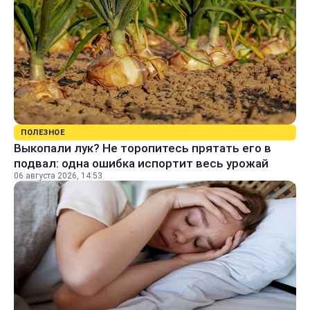
ПОЛЕЗНОЕ
Выкопали лук? Не торопитесь прятать его в
подвал: одна ошибка испортит весь урожай
06 августа 2026, 14:53