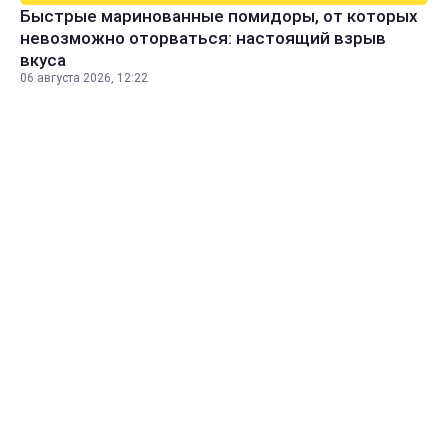
Быстрые маринованные помидоры, от которых
невозможно оторваться: настоящий взрыв
вкуса
06 августа 2026, 12:22