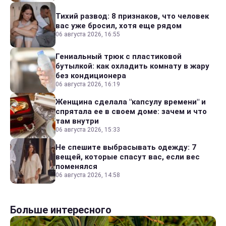
Тихий развод: 8 признаков, что человек
вас уже бросил, хотя еще рядом
06 августа 2026, 16:55
Гениальный трюк с пластиковой
бутылкой: как охладить комнату в жару
без кондиционера
06 августа 2026, 16:19
Женщина сделала "капсулу времени" и
спрятала ее в своем доме: зачем и что
там внутри
06 августа 2026, 15:33
Не спешите выбрасывать одежду: 7
вещей, которые спасут вас, если вес
поменялся
06 августа 2026, 14:58
Больше интересного