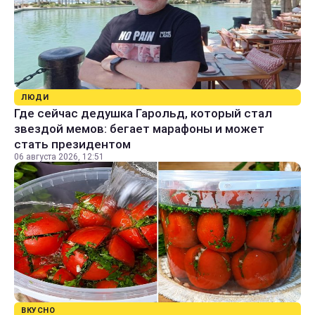
ЛЮДИ
Где сейчас дедушка Гарольд, который стал
звездой мемов: бегает марафоны и может
стать президентом
06 августа 2026, 12:51
ВКУСНО