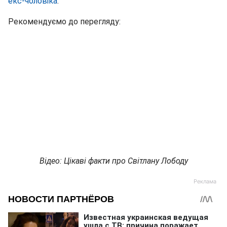
екс-чоловіка
.
Рекомендуємо до перегляду:
Відео: Цікаві факти про Світлану Лободу