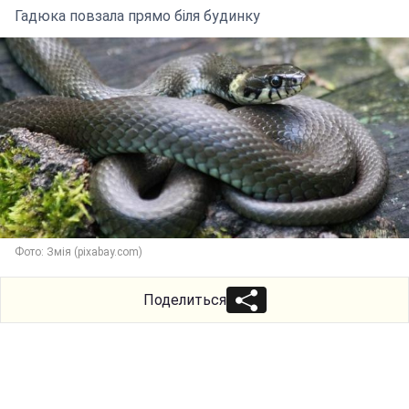
Гадюка повзала прямо біля будинку
Фото: Змія (pixabay.com)
Поделиться