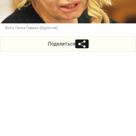
Фото: Ганна Герман (bigmir.net)
Поделиться