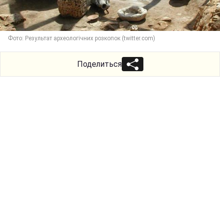
Фото: Результат археологічних розкопок (twitter.com)
Поделиться