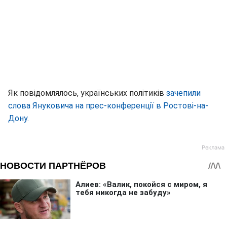
Як повідомлялось, українських політиків
зачепили
слова Януковича на прес-конференції в Ростові-на-
Дону.