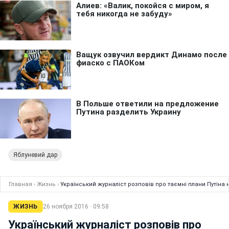
Яблуневий дар
Главная
›
Жизнь
›
Український журналіст розповів про таємні плани Путіна 
ЖИЗНЬ
26 ноября 2016 · 09:58
Український журналіст розповів про