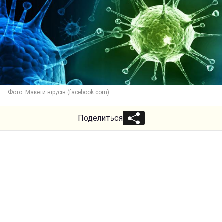
Фото: Макети вірусів (facebook.com)
Поделиться