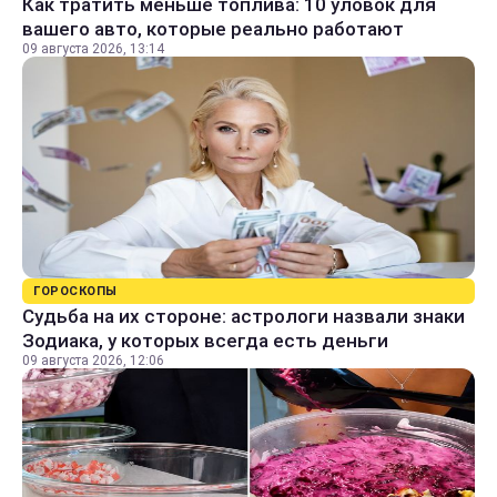
Как тратить меньше топлива: 10 уловок для
вашего авто, которые реально работают
09 августа 2026, 13:14
ГОРОСКОПЫ
Судьба на их стороне: астрологи назвали знаки
Зодиака, у которых всегда есть деньги
09 августа 2026, 12:06