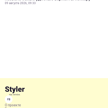
09 августа 2026, 09:33
FB
О проекте