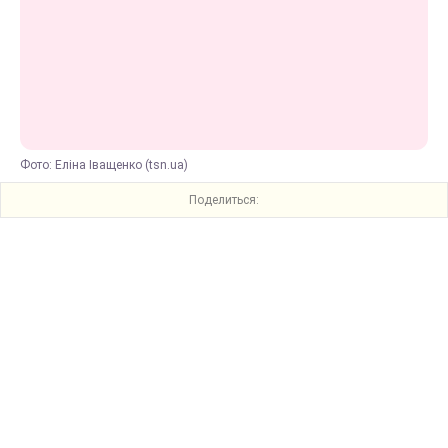
Фото: Еліна Іващенко (tsn.ua)
Поделиться: