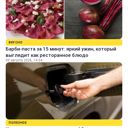
ВКУСНО
Барби-паста за 15 минут: яркий ужин, который
выглядит как ресторанное блюдо
09 августа 2026, 14:34
ПОЛЕЗНОЕ