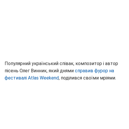
Популярний український співак, композитор і автор
пісень Олег Винник, який днями
справив фурор на
фестивалі Atlas Weekend
, поділився своїми мріями.