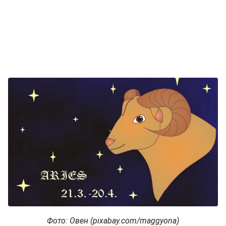
Фото: Овен (pixabay.com/maggyona)