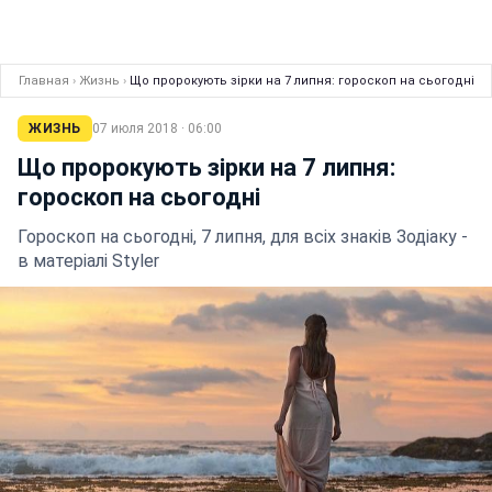
Главная
›
Жизнь
›
Що пророкують зірки на 7 липня: гороскоп на сьогодні
ЖИЗНЬ
07 июля 2018 · 06:00
Що пророкують зірки на 7 липня:
гороскоп на сьогодні
Гороскоп на сьогодні, 7 липня, для всіх знаків Зодіаку -
в матеріалі Styler