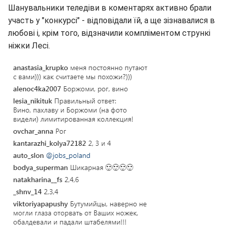
Шанувальники теледіви в коментарях активно брали
участь у "конкурсі" - відповідали їй, а ще зізнавалися в
любові і, крім того, відзначили компліментом стрункі
ніжки Лесі.