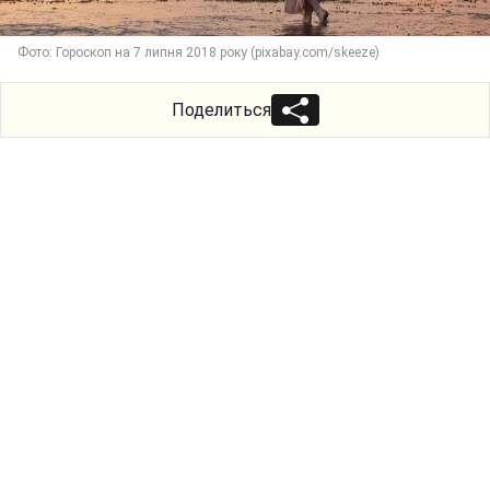
Фото: Гороскоп на 7 липня 2018 року (pixabay.com/skeeze)
Поделиться