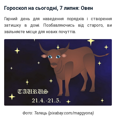
Гороскоп на сьогодні, 7 липня: Овен
Гарний день для наведення порядків і створення
затишку в домі. Позбавляючись від старого, ви
звільняєте місце для нових почуттів.
Фото: Телець (pixabay.com/maggyona)