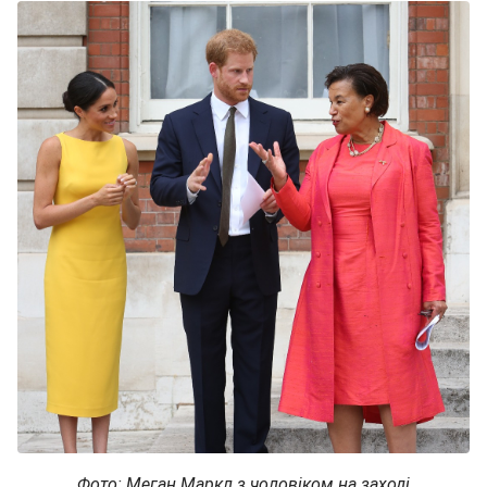
Фото: Меган Маркл з чоловіком на заході