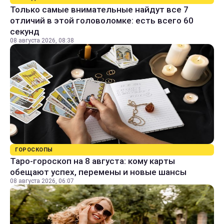
Только самые внимательные найдут все 7
отличий в этой головоломке: есть всего 60
секунд
08 августа 2026, 08:38
ГОРОСКОПЫ
Таро-гороскоп на 8 августа: кому карты
обещают успех, перемены и новые шансы
08 августа 2026, 06:07