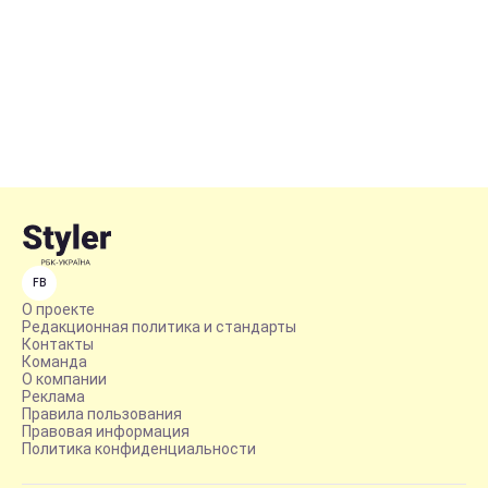
FB
О проекте
Редакционная политика и стандарты
Контакты
Команда
О компании
Реклама
Правила пользования
Правовая информация
Политика конфиденциальности