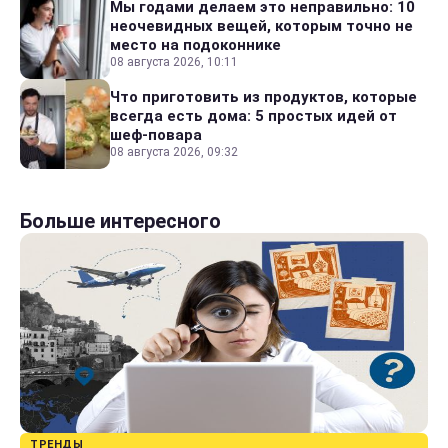
Мы годами делаем это неправильно: 10
неочевидных вещей, которым точно не
место на подоконнике
08 августа 2026, 10:11
Что приготовить из продуктов, которые
всегда есть дома: 5 простых идей от
шеф-повара
08 августа 2026, 09:32
Больше интересного
ТРЕНДЫ