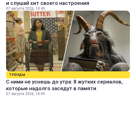
и слушай хит своего настроения
07 августа 2026, 18:49
ТРЕНДЫ
С ними не уснешь до утра: 8 жутких сериалов,
которые надолго засядут в памяти
07 августа 2026, 18:09