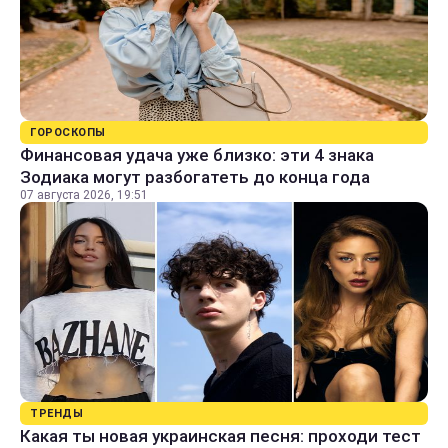
ГОРОСКОПЫ
Финансовая удача уже близко: эти 4 знака
Зодиака могут разбогатеть до конца года
07 августа 2026, 19:51
ТРЕНДЫ
Какая ты новая украинская песня: проходи тест