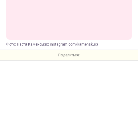
Фото: Настя Каменських instagram.com/kamenskux)
Поделиться: