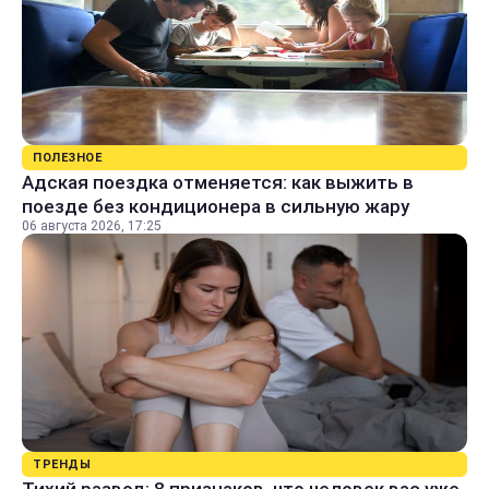
ПОЛЕЗНОЕ
Адская поездка отменяется: как выжить в
поезде без кондиционера в сильную жару
06 августа 2026, 17:25
ТРЕНДЫ