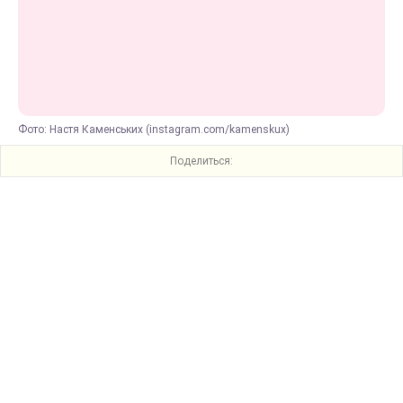
Фото: Настя Каменських (instagram.com/kamenskux)
Поделиться: