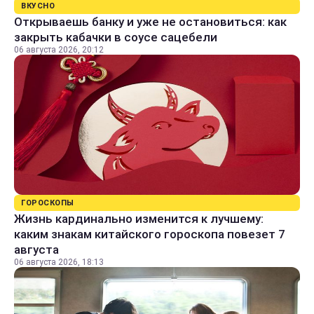
ВКУСНО
Открываешь банку и уже не остановиться: как
закрыть кабачки в соусе сацебели
06 августа 2026, 20:12
ГОРОСКОПЫ
Жизнь кардинально изменится к лучшему:
каким знакам китайского гороскопа повезет 7
августа
06 августа 2026, 18:13