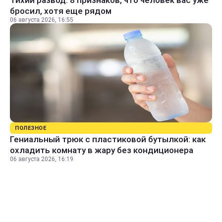
Тихий развод: 8 признаков, что человек вас уже
бросил, хотя еще рядом
06 августа 2026, 16:55
ПОЛЕЗНОЕ
Гениальный трюк с пластиковой бутылкой: как
охладить комнату в жару без кондиционера
06 августа 2026, 16:19