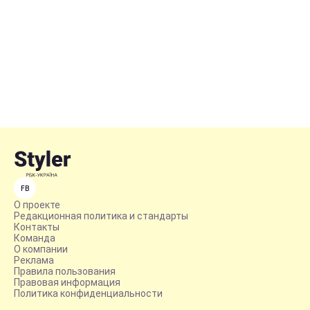
FB
О проекте
Редакционная политика и стандарты
Контакты
Команда
О компании
Реклама
Правила пользования
Правовая информация
Политика конфиденциальности