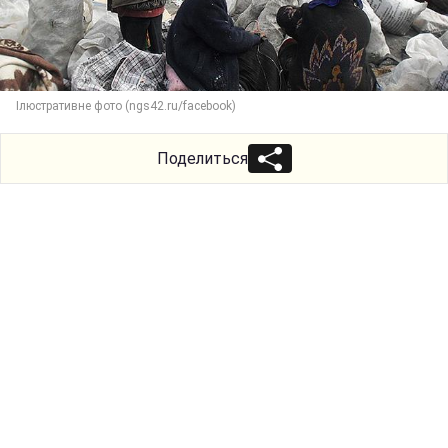
Ілюстративне фото (ngs42.ru/facebook)
Поделиться