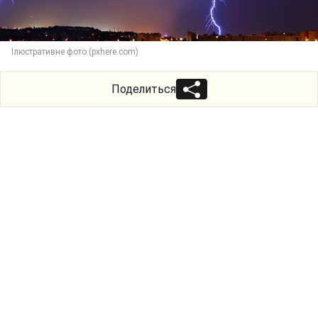
Ілюстративне фото (pxhere.com)
Поделиться