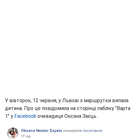
У вівторок, 12 червня, у Львові з маршрутки випала
дитина. Про це повідомила на сторінці пабліку "Варта
1" у
Facebook
очевидиця Оксана Заєць.