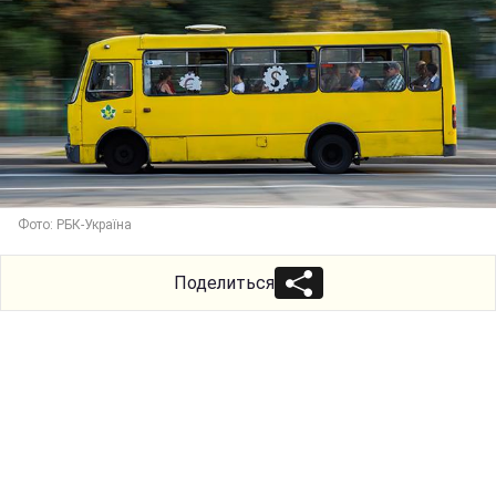
Фото: РБК-Україна
Поделиться