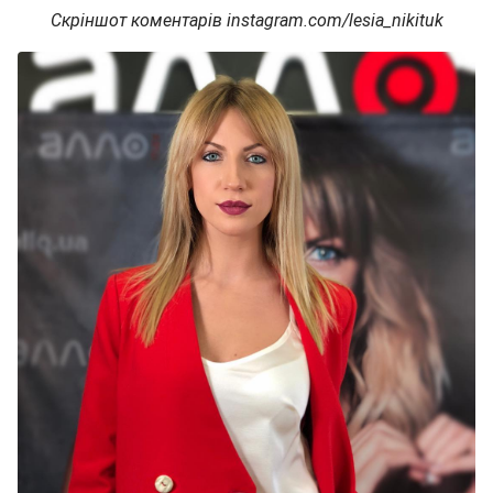
Скріншот коментарів instagram.com/lesia_nikituk