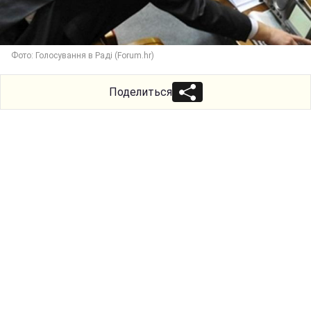
Фото: Голосування в Раді (Forum.hr)
Поделиться