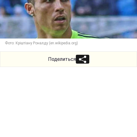
Фото: Кріштіану Роналду (en.wikipedia.org)
Поделиться