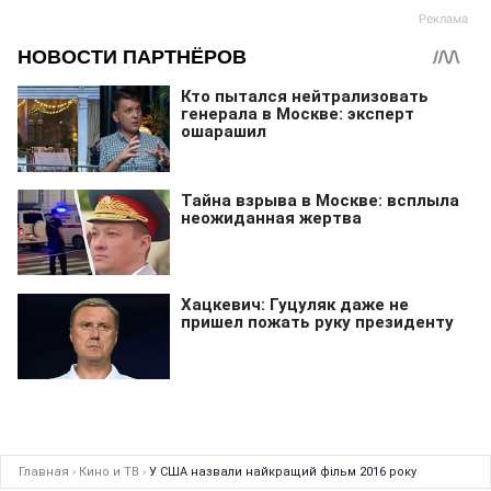
Главная
›
Кино и ТВ
›
У США назвали найкращий фільм 2016 року