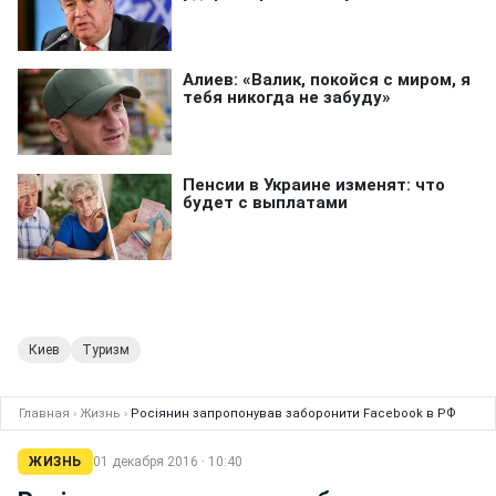
Киев
Туризм
Главная
›
Жизнь
›
Росіянин запропонував заборонити Facebook в РФ
ЖИЗНЬ
01 декабря 2016 · 10:40