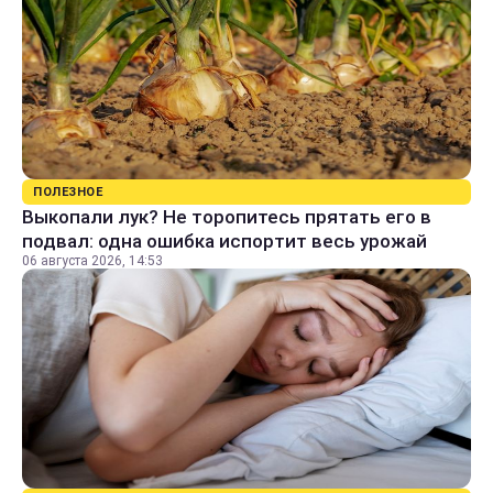
ПОЛЕЗНОЕ
Выкопали лук? Не торопитесь прятать его в
подвал: одна ошибка испортит весь урожай
06 августа 2026, 14:53