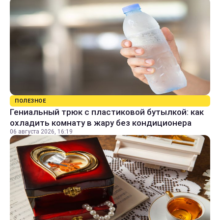
ПОЛЕЗНОЕ
Гениальный трюк с пластиковой бутылкой: как
охладить комнату в жару без кондиционера
06 августа 2026, 16:19