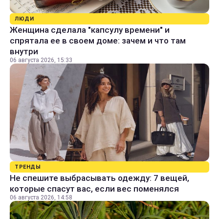
ЛЮДИ
Женщина сделала "капсулу времени" и
спрятала ее в своем доме: зачем и что там
внутри
06 августа 2026, 15:33
ТРЕНДЫ
Не спешите выбрасывать одежду: 7 вещей,
которые спасут вас, если вес поменялся
06 августа 2026, 14:58