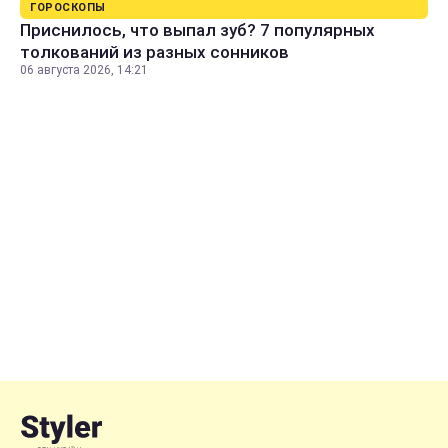
ГОРОСКОПЫ
Приснилось, что выпал зуб? 7 популярных
толкований из разных сонников
06 августа 2026, 14:21