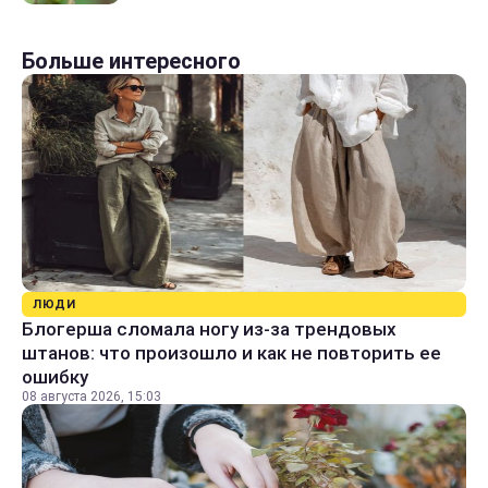
Больше интересного
ЛЮДИ
Блогерша сломала ногу из-за трендовых
штанов: что произошло и как не повторить ее
ошибку
08 августа 2026, 15:03