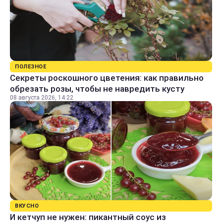
ПОЛЕЗНОЕ
Секреты роскошного цветения: как правильно
обрезать розы, чтобы не навредить кусту
08 августа 2026, 14:22
ВКУСНО
И кетчуп не нужен: пикантный соус из