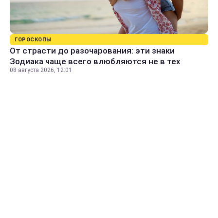
ГОРОСКОПЫ
От страсти до разочарования: эти знаки
Зодиака чаще всего влюбляются не в тех
08 августа 2026, 12:01