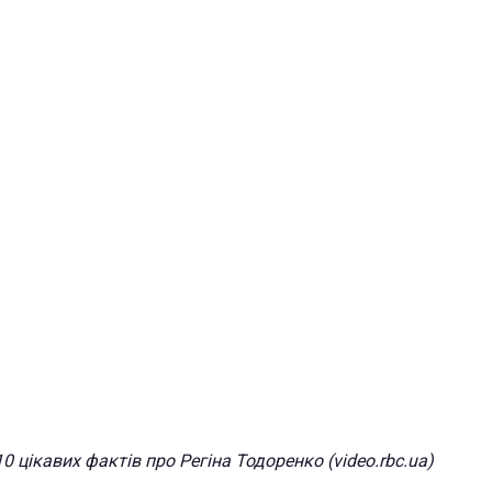
10 цікавих фактів про Регіна Тодоренко (video.rbc.ua)