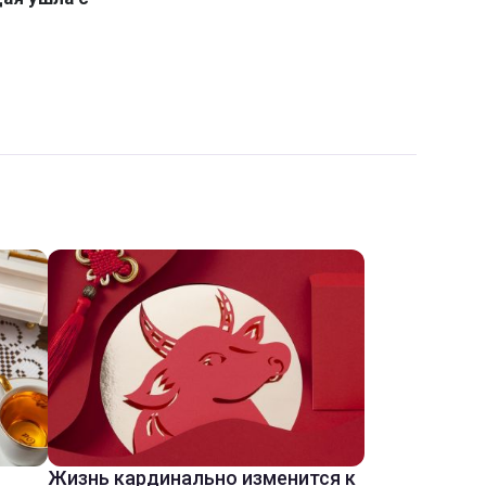
Жизнь кардинально изменится к