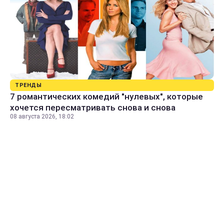
ТРЕНДЫ
7 романтических комедий "нулевых", которые
хочется пересматривать снова и снова
08 августа 2026, 18:02