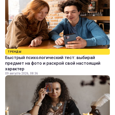
ТРЕНДЫ
Быстрый психологический тест: выбирай
предмет на фото и раскрой свой настоящий
характер
09 августа 2026, 08:36