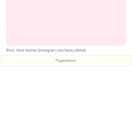
Фото: Леся Нікітюк (instagram.com/lesia_nikituk)
Поделиться: