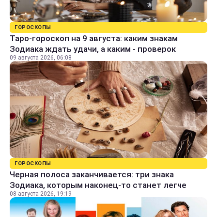
ГОРОСКОПЫ
Таро-гороскоп на 9 августа: каким знакам
Зодиака ждать удачи, а каким - проверок
09 августа 2026, 06:08
ГОРОСКОПЫ
Черная полоса заканчивается: три знака
Зодиака, которым наконец-то станет легче
08 августа 2026, 19:19