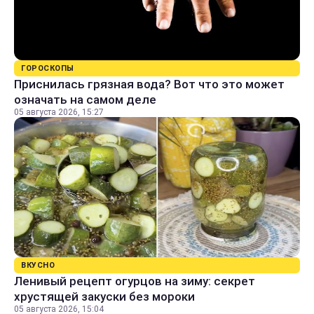
ГОРОСКОПЫ
Приснилась грязная вода? Вот что это может
означать на самом деле
05 августа 2026, 15:27
ВКУСНО
Ленивый рецепт огурцов на зиму: секрет
хрустящей закуски без мороки
05 августа 2026, 15:04