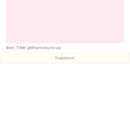
Фото: ТНМК (philharmonia.lviv.ua)
Поделиться: