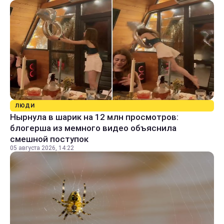
ЛЮДИ
Нырнула в шарик на 12 млн просмотров:
блогерша из мемного видео объяснила
смешной поступок
05 августа 2026, 14:22