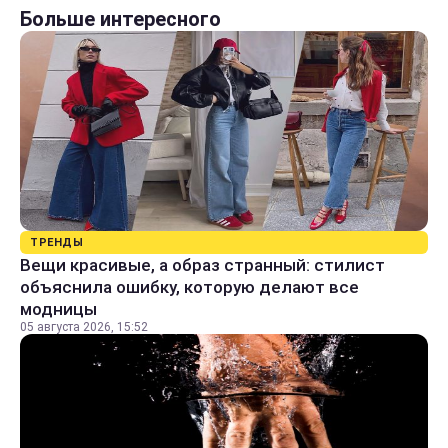
Больше интересного
ТРЕНДЫ
Вещи красивые, а образ странный: стилист
объяснила ошибку, которую делают все
модницы
05 августа 2026, 15:52