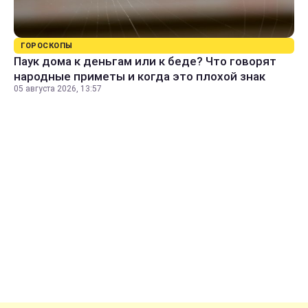
ГОРОСКОПЫ
Паук дома к деньгам или к беде? Что говорят
народные приметы и когда это плохой знак
05 августа 2026, 13:57