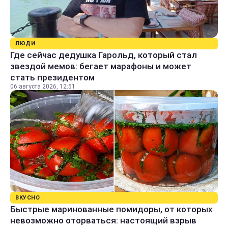
ЛЮДИ
Где сейчас дедушка Гарольд, который стал
звездой мемов: бегает марафоны и может
стать президентом
06 августа 2026, 12:51
ВКУСНО
Быстрые маринованные помидоры, от которых
невозможно оторваться: настоящий взрыв