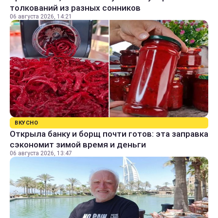
толкований из разных сонников
06 августа 2026, 14:21
ВКУСНО
Открыла банку и борщ почти готов: эта заправка
сэкономит зимой время и деньги
06 августа 2026, 13:47