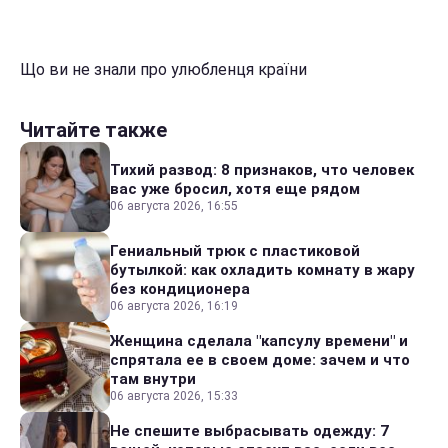
Що ви не знали про улюбленця країни
Читайте также
Тихий развод: 8 признаков, что человек
вас уже бросил, хотя еще рядом
06 августа 2026, 16:55
Гениальный трюк с пластиковой
бутылкой: как охладить комнату в жару
без кондиционера
06 августа 2026, 16:19
Женщина сделала "капсулу времени" и
спрятала ее в своем доме: зачем и что
там внутри
06 августа 2026, 15:33
Не спешите выбрасывать одежду: 7