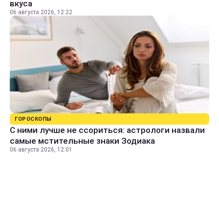
вкуса
06 августа 2026, 12:22
ГОРОСКОПЫ
С ними лучше не ссориться: астрологи назвали
самые мстительные знаки Зодиака
06 августа 2026, 12:01