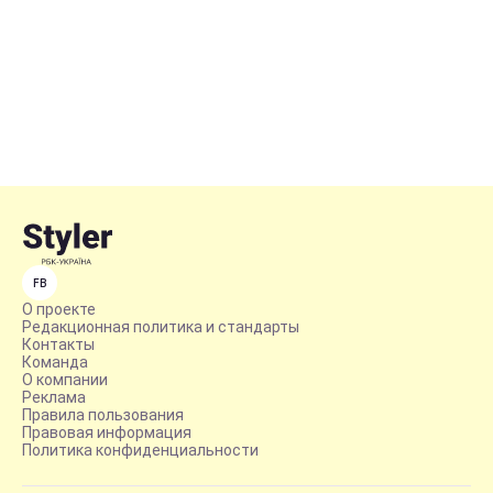
FB
О проекте
Редакционная политика и стандарты
Контакты
Команда
О компании
Реклама
Правила пользования
Правовая информация
Политика конфиденциальности