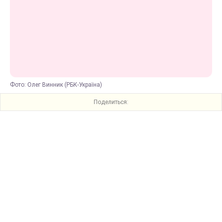
Фото: Олег Винник (РБК-Україна)
Поделиться: