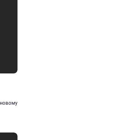
 новому