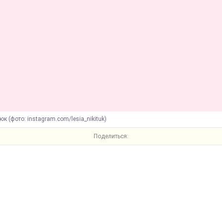
тюк (фото: instagram.com/lesia_nikituk)
Поделиться: