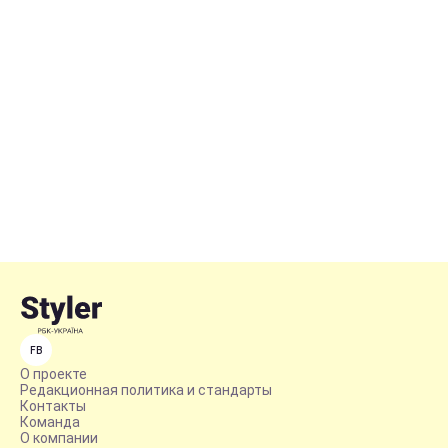
FB
О проекте
Редакционная политика и стандарты
Контакты
Команда
О компании