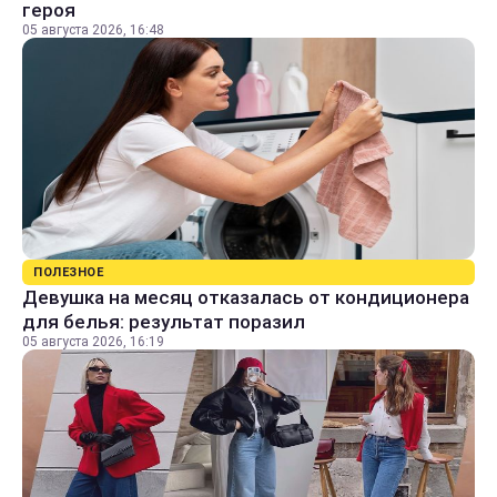
героя
05 августа 2026, 16:48
ПОЛЕЗНОЕ
Девушка на месяц отказалась от кондиционера
для белья: результат поразил
05 августа 2026, 16:19