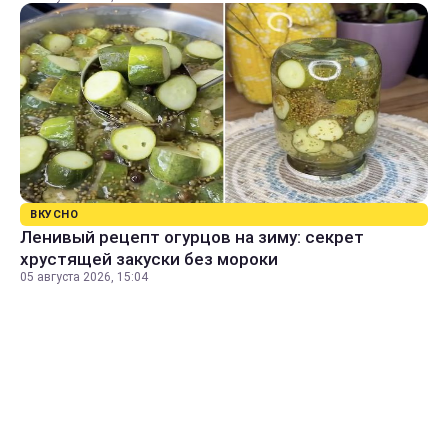
ВКУСНО
Ленивый рецепт огурцов на зиму: секрет
хрустящей закуски без мороки
05 августа 2026, 15:04