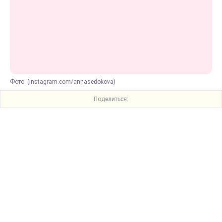
Фото: (instagram.com/annasedokova)
Поделиться: