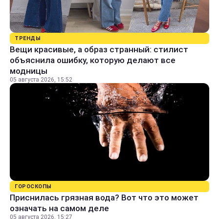
ТРЕНДЫ
Вещи красивые, а образ странный: стилист
объяснила ошибку, которую делают все
модницы
05 августа 2026, 15:52
ГОРОСКОПЫ
Приснилась грязная вода? Вот что это может
означать на самом деле
05 августа 2026, 15:27