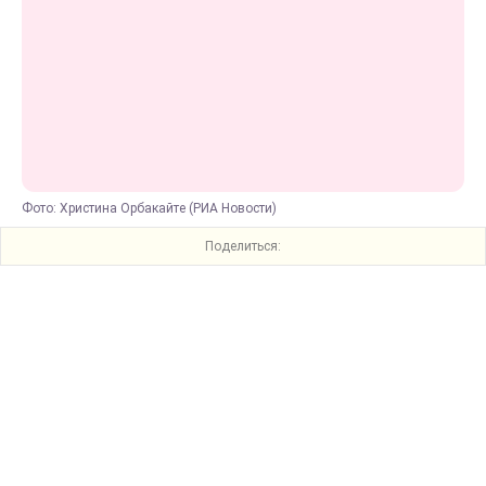
Фото: Христина Орбакайте (РИА Новости)
Поделиться: