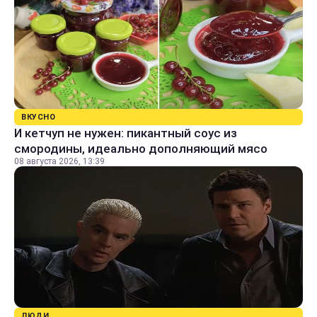
ВКУСНО
И кетчуп не нужен: пикантный соус из
смородины, идеально дополняющий мясо
08 августа 2026, 13:39
ЛЮДИ