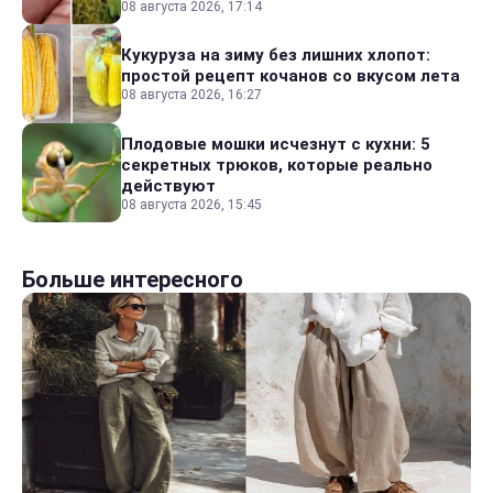
08 августа 2026, 17:14
Кукуруза на зиму без лишних хлопот:
простой рецепт кочанов со вкусом лета
08 августа 2026, 16:27
Плодовые мошки исчезнут с кухни: 5
секретных трюков, которые реально
действуют
08 августа 2026, 15:45
Больше интересного