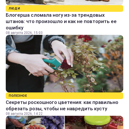
ЛЮДИ
Блогерша сломала ногу из-за трендовых
штанов: что произошло и как не повторить ее
ошибку
08 августа 2026, 15:03
ПОЛЕЗНОЕ
Секреты роскошного цветения: как правильно
обрезать розы, чтобы не навредить кусту
08 августа 2026, 14:22