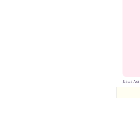
Даша Аста