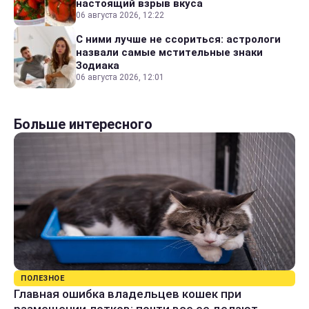
настоящий взрыв вкуса
06 августа 2026, 12:22
С ними лучше не ссориться: астрологи
назвали самые мстительные знаки
Зодиака
06 августа 2026, 12:01
Больше интересного
ПОЛЕЗНОЕ
Главная ошибка владельцев кошек при