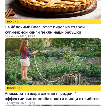
ВКУСНО
На Яблочный Спас: этот пирог из старой
кулинарной книги пекли наши бабушки
06 августа 2026, 10:24
ПОЛЕЗНОЕ
Аномальная жара сжигает грядки: 4
эффективных способа спасти овощи от гибели
06 августа 2026, 09:56