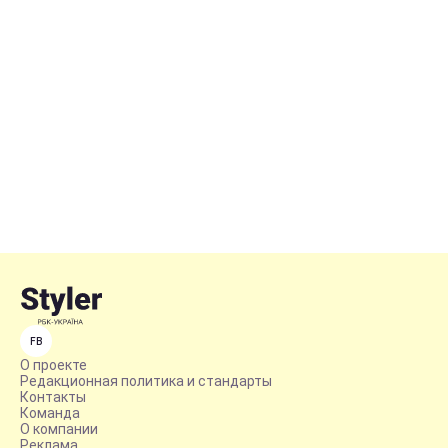
FB
О проекте
Редакционная политика и стандарты
Контакты
Команда
О компании
Реклама