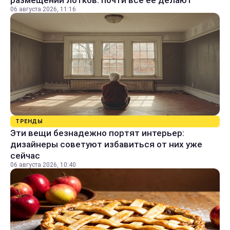
размещении лотков: почти все ее делают
06 августа 2026, 11:16
ТРЕНДЫ
Эти вещи безнадежно портят интерьер:
дизайнеры советуют избавиться от них уже
сейчас
06 августа 2026, 10:40