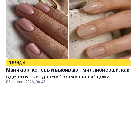
ТРЕНДЫ
Маникюр, который выбирают миллионерши: как
сделать трендовые "голые ногти" дома
06 августа 2026, 08:43