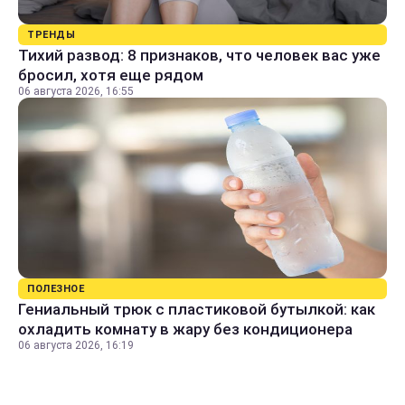
ТРЕНДЫ
Тихий развод: 8 признаков, что человек вас уже
бросил, хотя еще рядом
06 августа 2026, 16:55
ПОЛЕЗНОЕ
Гениальный трюк с пластиковой бутылкой: как
охладить комнату в жару без кондиционера
06 августа 2026, 16:19