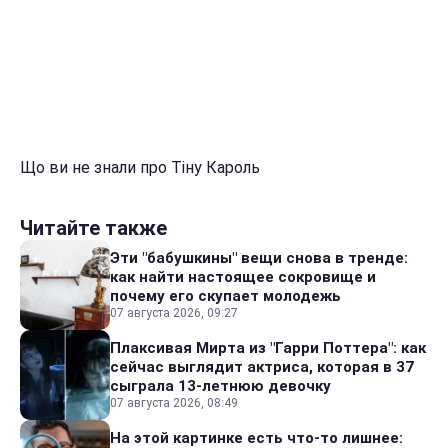
Що ви не знали про Тіну Кароль
Читайте также
Эти "бабушкины" вещи снова в тренде:
как найти настоящее сокровище и
почему его скупает молодежь
07 августа 2026, 09:27
Плаксивая Мирта из "Гарри Поттера": как
сейчас выглядит актриса, которая в 37
сыграла 13-летнюю девочку
07 августа 2026, 08:49
На этой картинке есть что-то лишнее: