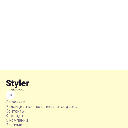
FB
О проекте
Редакционная политика и стандарты
Контакты
Команда
О компании
Реклама