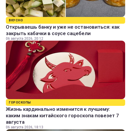
ВКУСНО
Открываешь банку и уже не остановиться: как
закрыть кабачки в соусе сацебели
06 августа 2026, 20:12
ГОРОСКОПЫ
Жизнь кардинально изменится к лучшему:
каким знакам китайского гороскопа повезет 7
августа
06 августа 2026, 18:13