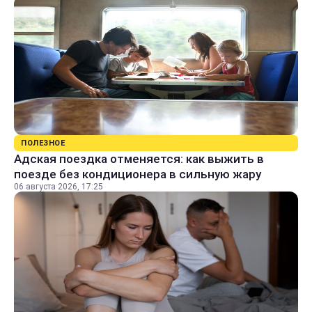
ПОЛЕЗНОЕ
Адская поездка отменяется: как выжить в
поезде без кондиционера в сильную жару
06 августа 2026, 17:25