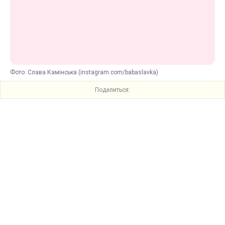
Фото: Слава Камінська (instagram.com/babaslavka)
Поделиться: