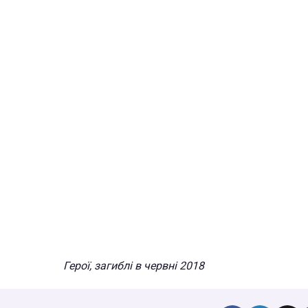
Герої, загиблі в червні 2018