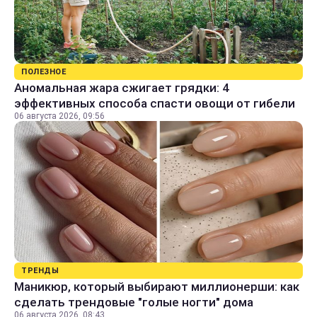
ПОЛЕЗНОЕ
Аномальная жара сжигает грядки: 4
эффективных способа спасти овощи от гибели
06 августа 2026, 09:56
ТРЕНДЫ
Маникюр, который выбирают миллионерши: как
сделать трендовые "голые ногти" дома
06 августа 2026, 08:43