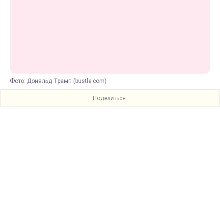
Фото: Дональд Трамп (bustle.com)
Поделиться: