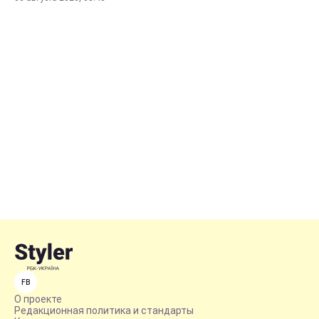
FB
О проекте
Редакционная политика и стандарты