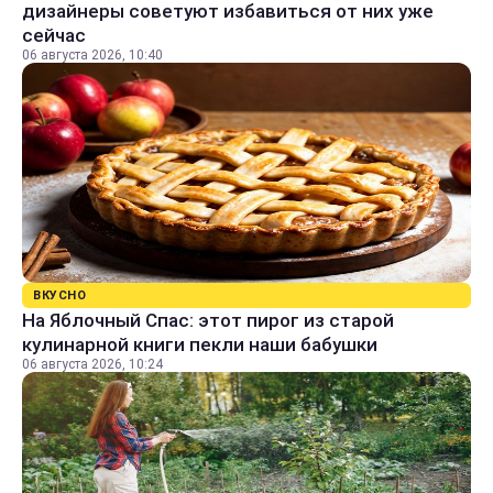
дизайнеры советуют избавиться от них уже
сейчас
06 августа 2026, 10:40
ВКУСНО
На Яблочный Спас: этот пирог из старой
кулинарной книги пекли наши бабушки
06 августа 2026, 10:24