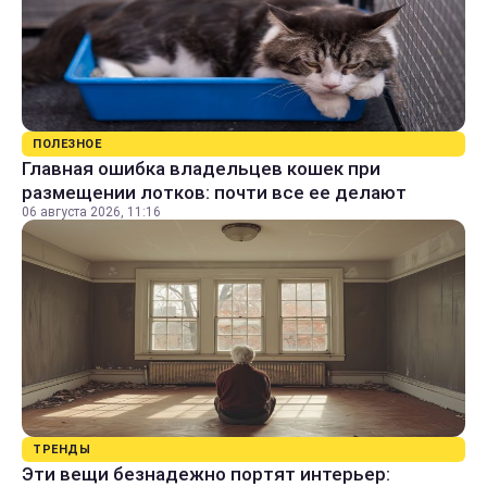
ПОЛЕЗНОЕ
Главная ошибка владельцев кошек при
размещении лотков: почти все ее делают
06 августа 2026, 11:16
ТРЕНДЫ
Эти вещи безнадежно портят интерьер: