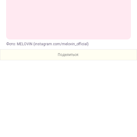
Фото: MELOVIN (instagram.com/melovin_official)
Поделиться: