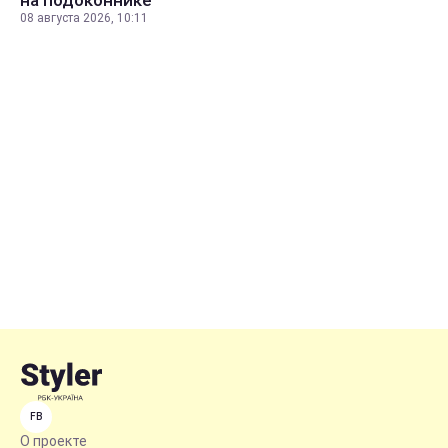
08 августа 2026, 10:11
FB
О проекте