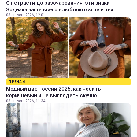
От страсти до разочарования: эти знаки
Зодиака чаще всего влюбляются не в тех
08 августа 2026, 12:01
ТРЕНДЫ
Модный цвет осени 2026: как носить
коричневый и не выглядеть скучно
08 августа 2026, 11:34