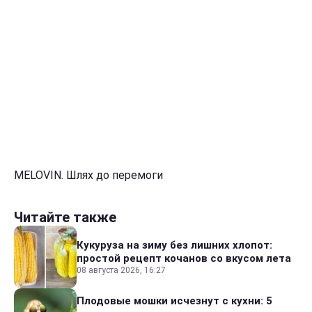
MELOVIN. Шлях до перемоги
Читайте также
Кукуруза на зиму без лишних хлопот:
простой рецепт кочанов со вкусом лета
08 августа 2026, 16:27
Плодовые мошки исчезнут с кухни: 5